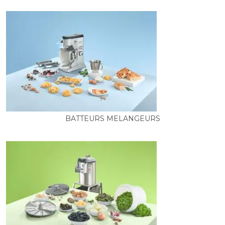
BATTEURS MELANGEURS