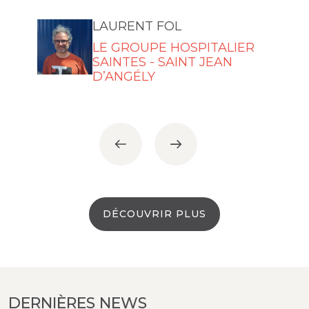
MAISON PATAY
LAURENT FOL
LE GROUPE HOSPITALIER
SAINTES - SAINT JEAN
D’ANGÉLY
DÉCOUVRIR PLUS
DERNIÈRES NEWS