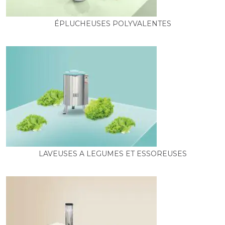
ÉPLUCHEUSES POLYVALENTES
LAVEUSES A LEGUMES ET ESSOREUSES