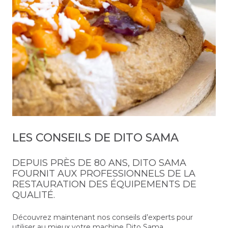
LES CONSEILS DE DITO SAMA
DEPUIS PRÈS DE 80 ANS, DITO SAMA
FOURNIT AUX PROFESSIONNELS DE LA
RESTAURATION DES ÉQUIPEMENTS DE
QUALITÉ.
Découvrez maintenant nos conseils d’experts pour
utiliser au mieux votre machine Dito Sama.