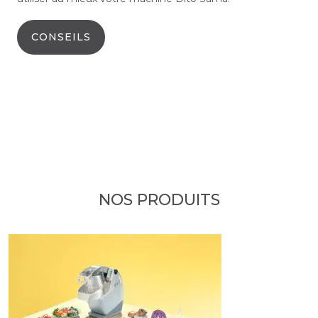
CONSEILS
NOS PRODUITS