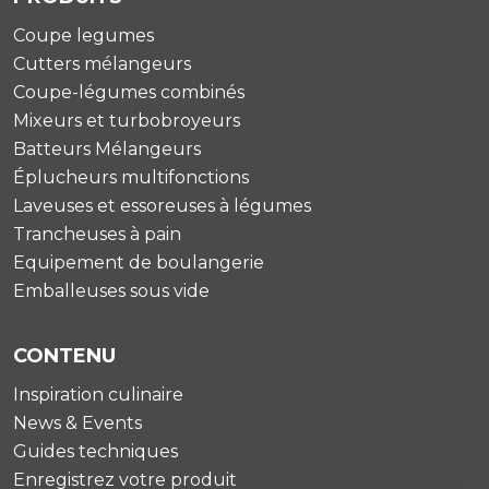
Coupe legumes
Cutters mélangeurs
Coupe-légumes combinés
Mixeurs et turbobroyeurs
Batteurs Mélangeurs
Éplucheurs multifonctions
Laveuses et essoreuses à légumes
Trancheuses à pain
Equipement de boulangerie
Emballeuses sous vide
CONTENU
Inspiration culinaire
News & Events
Guides techniques
Enregistrez votre produit