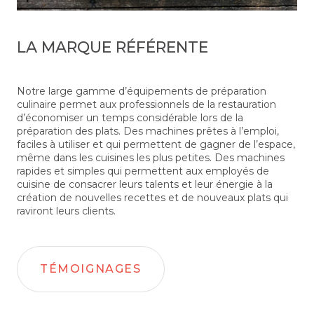
LA MARQUE RÉFÉRENTE
Notre large gamme d’équipements de préparation
culinaire permet aux professionnels de la restauration
d’économiser un temps considérable lors de la
préparation des plats. Des machines prêtes à l’emploi,
faciles à utiliser et qui permettent de gagner de l’espace,
même dans les cuisines les plus petites. Des machines
rapides et simples qui permettent aux employés de
cuisine de consacrer leurs talents et leur énergie à la
création de nouvelles recettes et de nouveaux plats qui
raviront leurs clients.
TÉMOIGNAGES