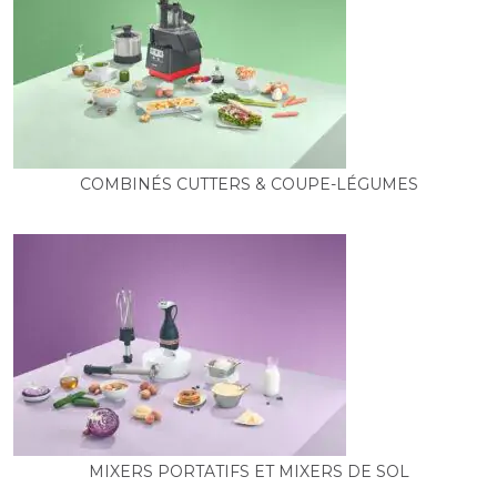
COMBINÉS CUTTERS & COUPE-LÉGUMES
MIXERS PORTATIFS ET MIXERS DE SOL