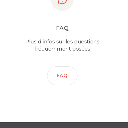
FAQ
Plus d’infos sur les questions
fréquemment posées
FAQ