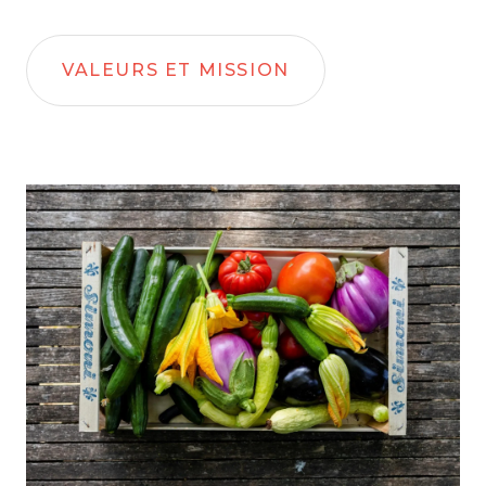
VALEURS ET MISSION