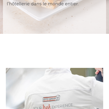
l’hôtellerie dans le monde entier.