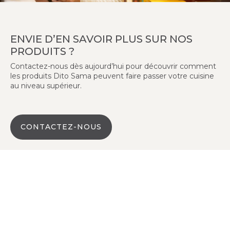
ENVIE D’EN SAVOIR PLUS SUR NOS
PRODUITS ?
Contactez-nous dès aujourd’hui pour découvrir comment
les produits Dito Sama peuvent faire passer votre cuisine
au niveau supérieur.
CONTACTEZ-NOUS