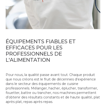
ÉQUIPEMENTS FIABLES ET
EFFICACES POUR LES
PROFESSIONNELS DE
L'ALIMENTATION
Pour nous, la qualité passe avant tout. Chaque produit
que nous créons est le fruit de décennies d’expérience
dans le secteur des équipements de cuisine
professionnels. Mélanger, hacher, éplucher, transformer,
fouetter, battre ou trancher, nos machines permettent
d’obtenir des résultats constants et de haute qualité, plat
après plat, repas après repas.