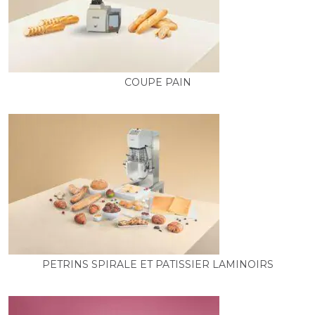
COUPE PAIN
PETRINS SPIRALE ET PATISSIER LAMINOIRS