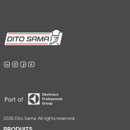
2026 Dito Sama. All rights reserved.
PRODUITS