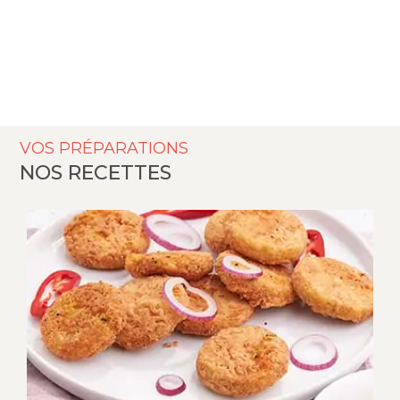
VOS PRÉPARATIONS
NOS RECETTES