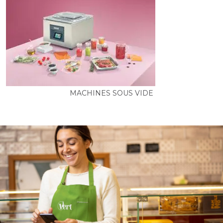
MACHINES SOUS VIDE