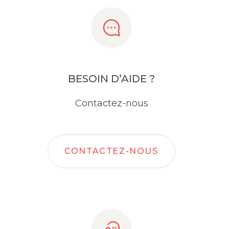
BESOIN D’AIDE ?
Contactez-nous
CONTACTEZ-NOUS