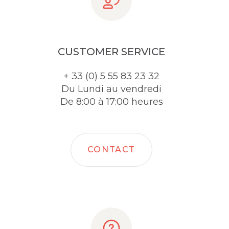
CUSTOMER SERVICE
+ 33 (0) 5 55 83 23 32
Du Lundi au vendredi
De 8:00 à 17:00 heures
CONTACT