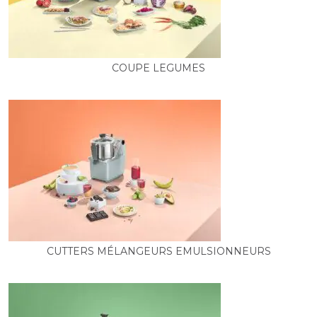
COUPE LEGUMES
CUTTERS MÉLANGEURS EMULSIONNEURS