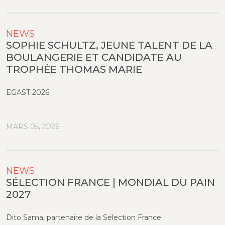
NEWS
SOPHIE SCHULTZ, JEUNE TALENT DE LA
BOULANGERIE ET CANDIDATE AU
TROPHÉE THOMAS MARIE
EGAST 2026
MARS 05, 2026
NEWS
SÉLECTION FRANCE | MONDIAL DU PAIN
2027
Dito Sama, partenaire de la Sélection France