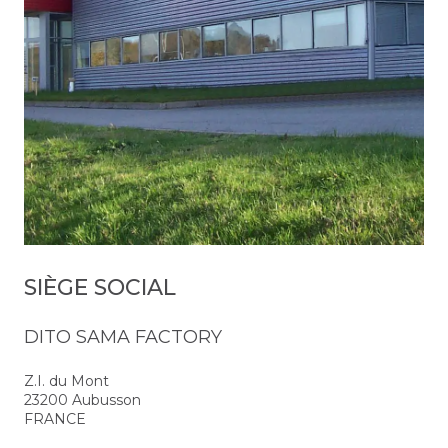
SIÈGE SOCIAL
DITO SAMA FACTORY
Z.I. du Mont
23200 Aubusson
FRANCE