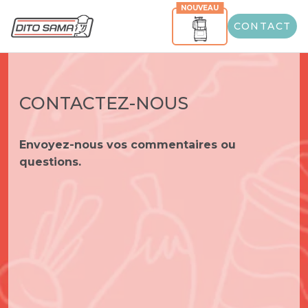
NOUVEAU
CONTACT
CONTACTEZ-NOUS
Envoyez-nous vos commentaires ou
questions.