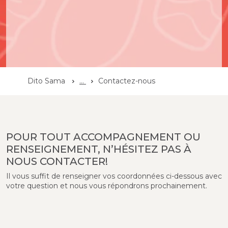
Dito Sama
...
Contactez-nous
POUR TOUT ACCOMPAGNEMENT OU
RENSEIGNEMENT, N’HÉSITEZ PAS À
NOUS CONTACTER!
Il vous suffit de renseigner vos coordonnées ci-dessous avec
votre question et nous vous répondrons prochainement.