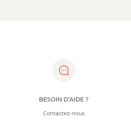
BESOIN D’AIDE ?
Contactez-nous