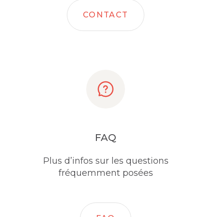
CONTACT
FAQ
Plus d’infos sur les questions
fréquemment posées