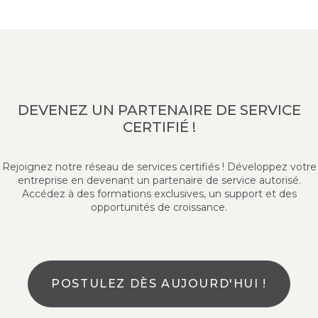
DEVENEZ UN PARTENAIRE DE SERVICE
CERTIFIÉ !
Rejoignez notre réseau de services certifiés ! Développez votre
entreprise en devenant un partenaire de service autorisé.
Accédez à des formations exclusives, un support et des
opportunités de croissance.
POSTULEZ DÈS AUJOURD'HUI !