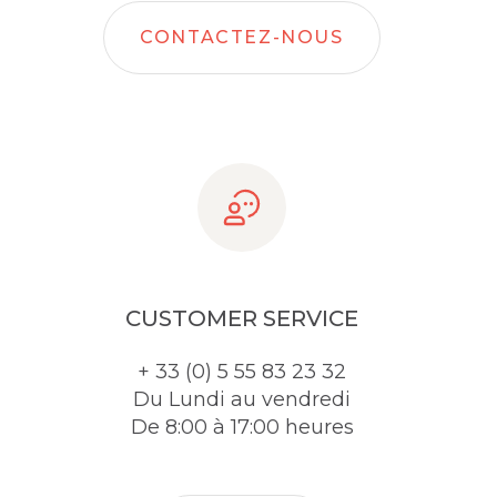
CONTACTEZ-NOUS
CUSTOMER SERVICE
+ 33 (0) 5 55 83 23 32
Du Lundi au vendredi
De 8:00 à 17:00 heures