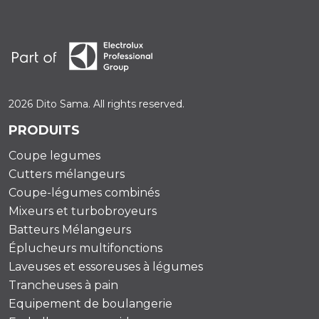
2026 Dito Sama. All rights reserved.
PRODUITS
Coupe legumes
Cutters mélangeurs
Coupe-légumes combinés
Mixeurs et turbobroyeurs
Batteurs Mélangeurs
Éplucheurs multifonctions
Laveuses et essoreuses à légumes
Trancheuses à pain
Equipement de boulangerie