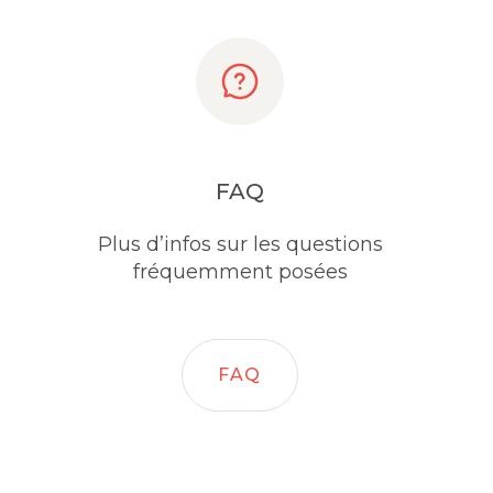
FAQ
Plus d’infos sur les questions
fréquemment posées
FAQ