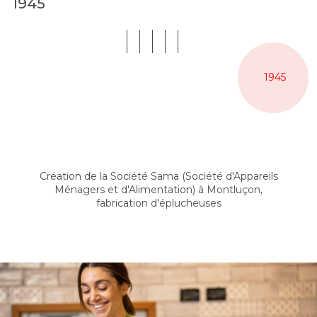
1945
1945
Création de la Société Sama (Société d'Appareils
Ménagers et d'Alimentation) à Montluçon,
fabrication d'éplucheuses