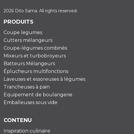
2026 Dito Sama. All rights reserved.
PRODUITS
Coupe legumes
Cutters mélangeurs
Coupe-légumes combinés
Mixeurs et turbobroyeurs
Batteurs Mélangeurs
Éplucheurs multifonctions
Laveuses et essoreuses à légumes
Trancheuses à pain
Equipement de boulangerie
Emballeuses sous vide
CONTENU
Inspiration culinaire