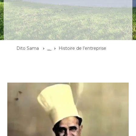
Dito Sama
...
Histoire de l’entreprise