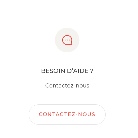
BESOIN D’AIDE ?
Contactez-nous
CONTACTEZ-NOUS