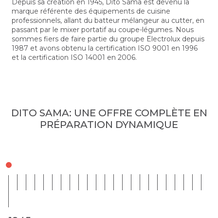
Depuis sa création en 1945, Dito Sama est devenu la
marque référente des équipements de cuisine
professionnels, allant du batteur mélangeur au cutter, en
passant par le mixer portatif au coupe-légumes. Nous
sommes fiers de faire partie du groupe Electrolux depuis
1987 et avons obtenu la certification ISO 9001 en 1996
et la certification ISO 14001 en 2006.
DITO SAMA: UNE OFFRE COMPLÈTE EN
PRÉPARATION DYNAMIQUE