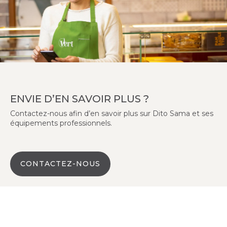
ENVIE D’EN SAVOIR PLUS ?
Contactez-nous afin d’en savoir plus sur Dito Sama et ses
équipements professionnels.
CONTACTEZ-NOUS