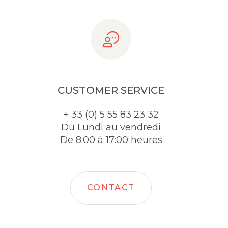
CUSTOMER SERVICE
+ 33 (0) 5 55 83 23 32
Du Lundi au vendredi
De 8:00 à 17:00 heures
CONTACT