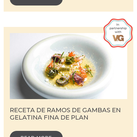
RECETA DE RAMOS DE GAMBAS EN
GELATINA FINA DE PLAN