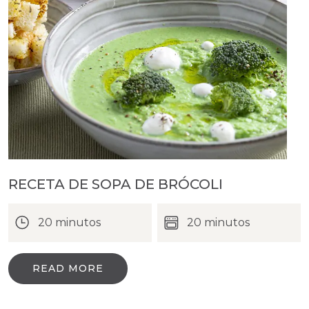
RECETA DE SOPA DE BRÓCOLI
20 minutos
20 minutos
READ MORE