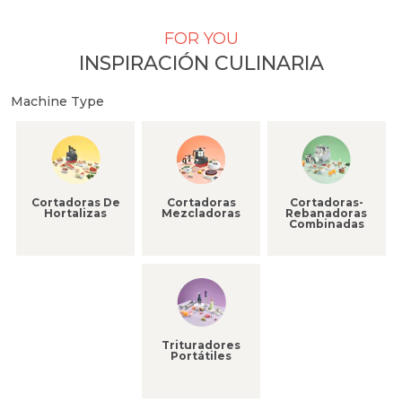
FOR YOU
INSPIRACIÓN CULINARIA
Machine Type
Cortadoras De
Cortadoras-
Cortadoras
Hortalizas
Rebanadoras
Mezcladoras
Combinadas
Trituradores
Portátiles