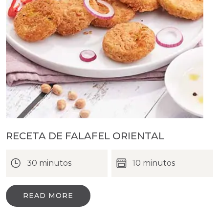
RECETA DE FALAFEL ORIENTAL
30 minutos
10 minutos
READ MORE