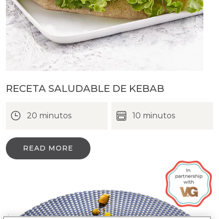
RECETA SALUDABLE DE KEBAB
20 minutos
10 minutos
READ MORE