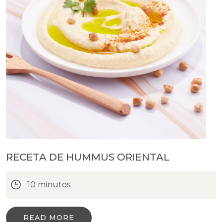
RECETA DE HUMMUS ORIENTAL
10 minutos
READ MORE