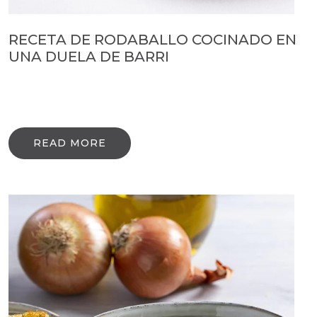
RECETA DE RODABALLO COCINADO EN
UNA DUELA DE BARRI
READ MORE