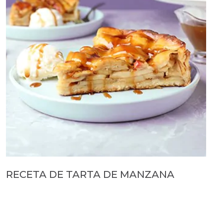
RECETA DE TARTA DE MANZANA