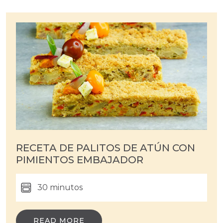
RECETA DE PALITOS DE ATÚN CON
PIMIENTOS EMBAJADOR
30 minutos
READ MORE