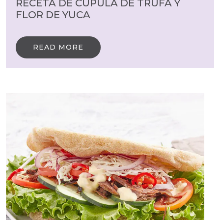
RECETA DE CÚPULA DE TRUFA Y
FLOR DE YUCA
READ MORE