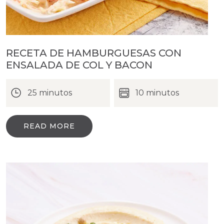
RECETA DE HAMBURGUESAS CON
ENSALADA DE COL Y BACON
25 minutos
10 minutos
READ MORE