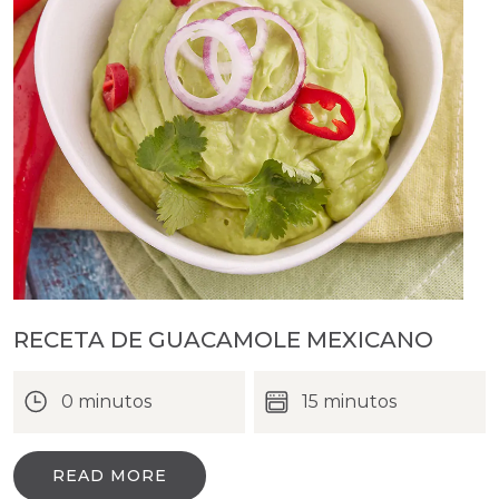
RECETA DE GUACAMOLE MEXICANO
0 minutos
15 minutos
READ MORE