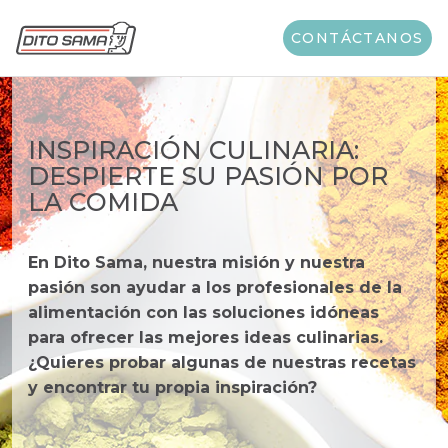
CONTÁCTANOS
INSPIRACIÓN CULINARIA:
DESPIERTE SU PASIÓN POR
LA COMIDA
En Dito Sama, nuestra misión y nuestra
pasión son ayudar a los profesionales de la
alimentación con las soluciones idóneas
para ofrecer las mejores ideas culinarias.
¿Quieres probar algunas de nuestras recetas
y encontrar tu propia inspiración?