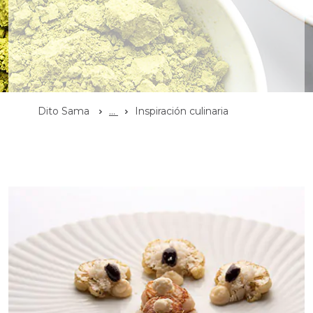
Dito Sama
...
Inspiración culinaria