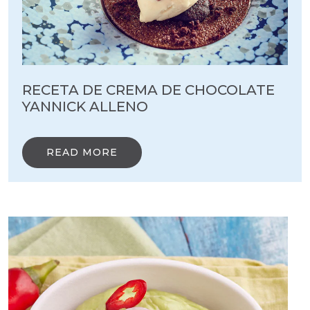
RECETA DE CREMA DE CHOCOLATE
YANNICK ALLENO
READ MORE