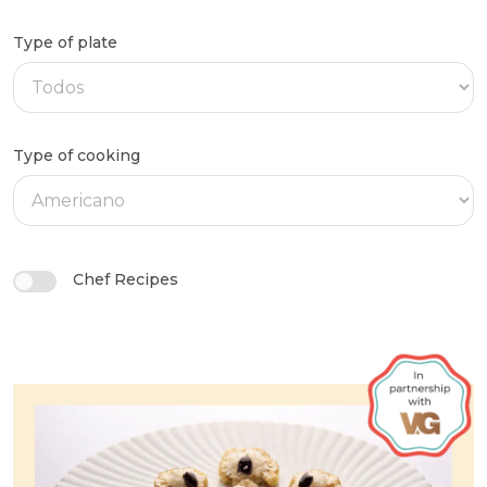
Type of plate
Type of cooking
Chef Recipes