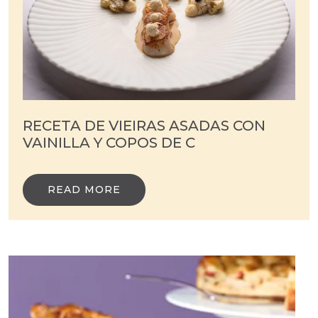
RECETA DE VIEIRAS ASADAS CON
VAINILLA Y COPOS DE C
READ MORE