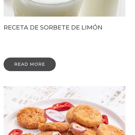
RECETA DE SORBETE DE LIMÓN
READ MORE