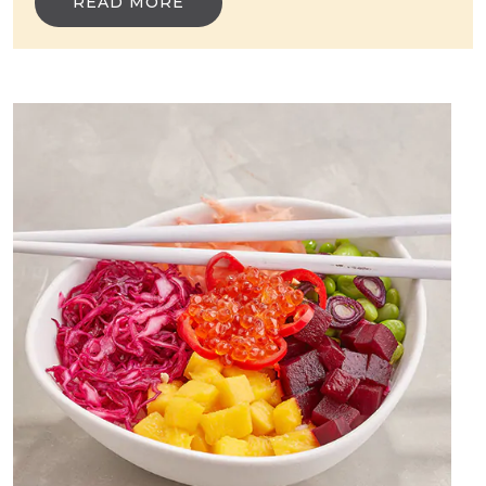
READ MORE