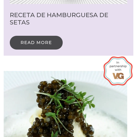
RECETA DE HAMBURGUESA DE
SETAS
READ MORE