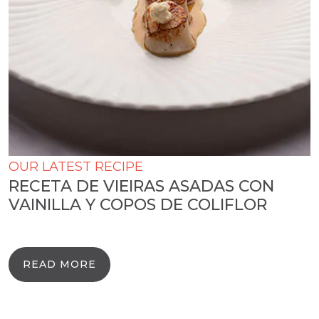
OUR LATEST RECIPE
RECETA DE VIEIRAS ASADAS CON
VAINILLA Y COPOS DE COLIFLOR
READ MORE