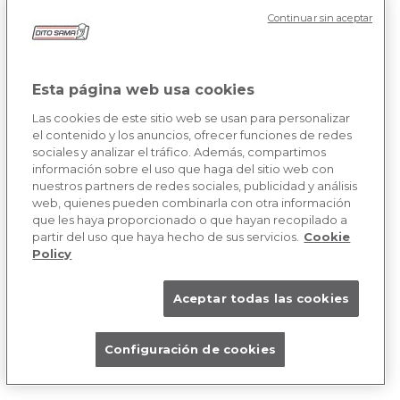
Continuar sin aceptar
Esta página web usa cookies
Las cookies de este sitio web se usan para personalizar
el contenido y los anuncios, ofrecer funciones de redes
sociales y analizar el tráfico. Además, compartimos
información sobre el uso que haga del sitio web con
nuestros partners de redes sociales, publicidad y análisis
web, quienes pueden combinarla con otra información
que les haya proporcionado o que hayan recopilado a
partir del uso que haya hecho de sus servicios.
Cookie
Policy
Aceptar todas las cookies
RECETA DE MANDARINAS NICE
SHIPMENT
Configuración de cookies