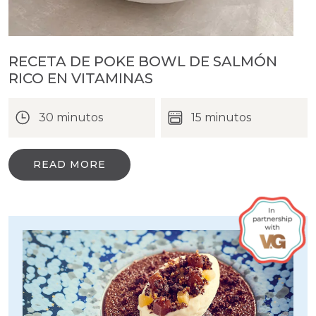
RECETA DE POKE BOWL DE SALMÓN
RICO EN VITAMINAS
30 minutos
15 minutos
READ MORE