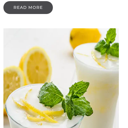
READ MORE