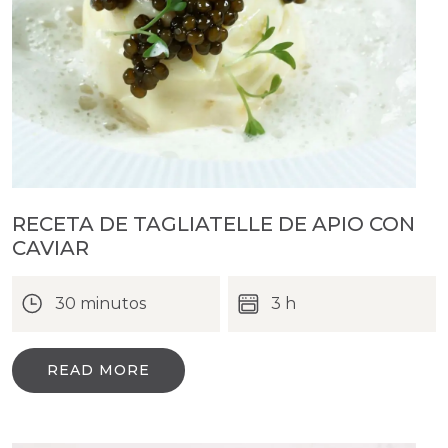
RECETA DE TAGLIATELLE DE APIO CON
CAVIAR
30 minutos
3 h
READ MORE