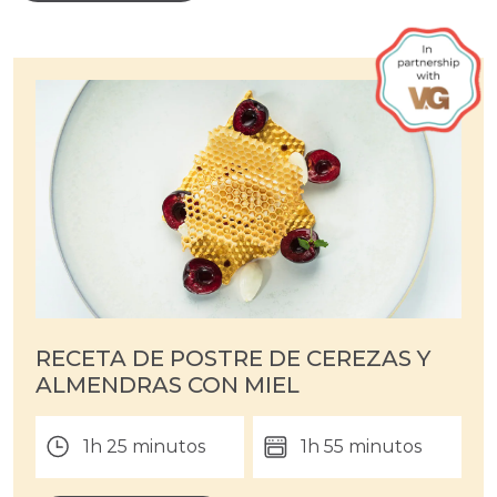
RECETA DE POSTRE DE CEREZAS Y
ALMENDRAS CON MIEL
1h 25 minutos
1h 55 minutos