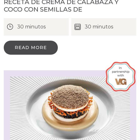
RECETA DE CREMA DE CALABAZA Y
COCO CON SEMILLAS DE
30 minutos
30 minutos
READ MORE