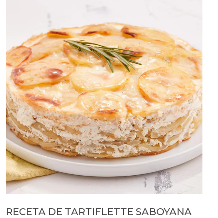
RECETA DE TARTIFLETTE SABOYANA