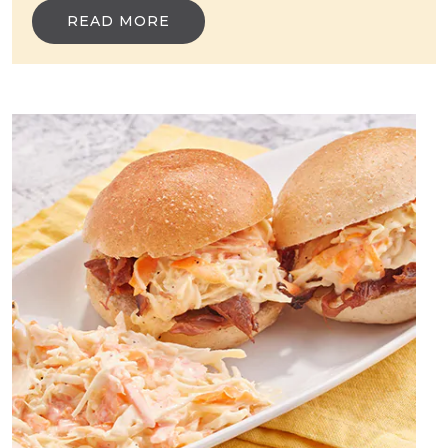
READ MORE