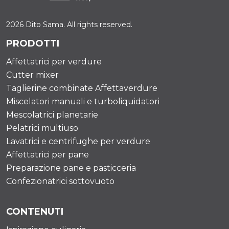
2026 Dito Sama. All rights reserved.
PRODOTTI
Affettatrici per verdure
Cutter mixer
Taglierine combinate Affettaverdure
Miscelatori manuali e turboliquidatori
Mescolatrici planetarie
Pelatrici multiuso
Lavatrici e centrifughe per verdure
Affettatrici per pane
Preparazione pane e pasticceria
Confezionatrici sottovuoto
CONTENUTI