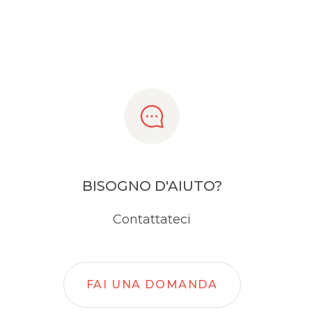
BISOGNO D'AIUTO?
Contattateci
FAI UNA DOMANDA