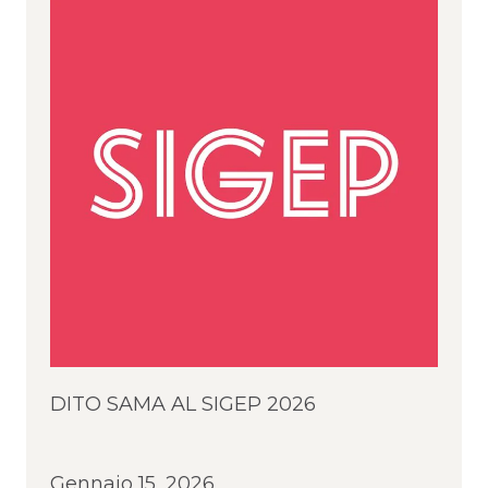
DITO SAMA AL SIGEP 2026
Gennaio 15, 2026