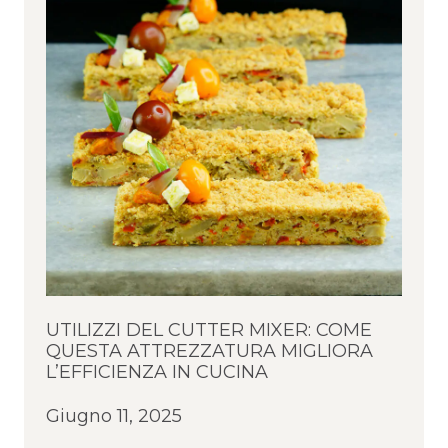
UTILIZZI DEL CUTTER MIXER: COME
QUESTA ATTREZZATURA MIGLIORA
L’EFFICIENZA IN CUCINA
Giugno 11, 2025