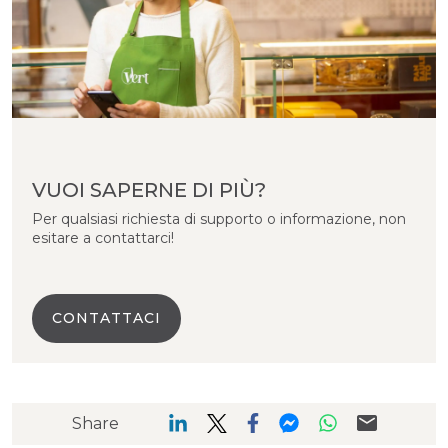
VUOI SAPERNE DI PIÙ?
Per qualsiasi richiesta di supporto o informazione, non
esitare a contattarci!
CONTATTACI
Share