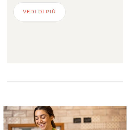
VEDI DI PIÙ