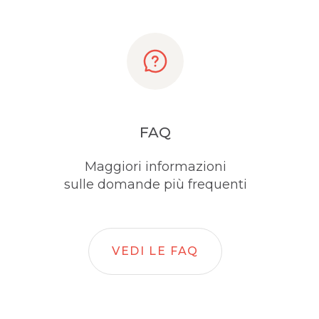
FAQ
Maggiori informazioni
sulle domande più frequenti
VEDI LE FAQ