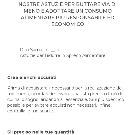
NOSTRE ASTUZIE PER BUTTARE VIA DI
MENO E ADOTTARE UN CONSUMO
ALIMENTARE PIÙ RESPONSABILE ED
ECONOMICO
Dito Sama
...
Astuzie per Ridurre lo Spreco Alimentare
Crea elenchi accurati
Prima di acquistare il necessario per la realizzazione dei
tuoi menù, ricordati di scrivere una lista precisa di ciò di
cui hai bisogno, andando all’essenziale. Sii il più specifico
possibile per evitare acquisti non necessari. Infine,
controlla le tue scorte.
Sii preciso nelle tue quantità