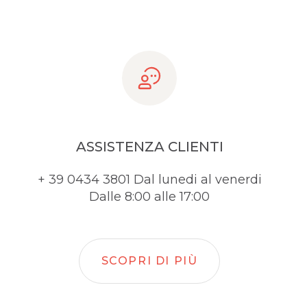
ASSISTENZA CLIENTI
+ 39 0434 3801 Dal lunedi al venerdi
Dalle 8:00 alle 17:00
SCOPRI DI PIÙ