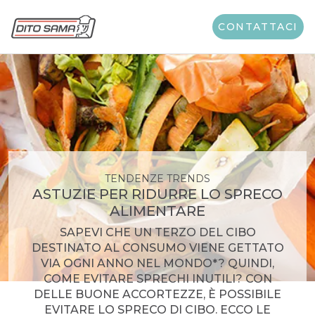
CONTATTACI
TENDENZE TRENDS
ASTUZIE PER RIDURRE LO SPRECO
ALIMENTARE
SAPEVI CHE UN TERZO DEL CIBO
DESTINATO AL CONSUMO VIENE GETTATO
VIA OGNI ANNO NEL MONDO*? QUINDI,
COME EVITARE SPRECHI INUTILI? CON
DELLE BUONE ACCORTEZZE, È POSSIBILE
EVITARE LO SPRECO DI CIBO. ECCO LE