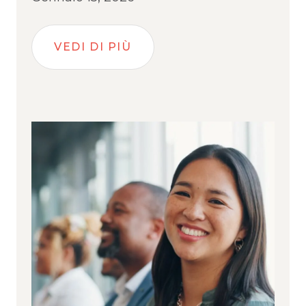
VEDI DI PIÙ