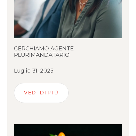
CERCHIAMO AGENTE
PLURIMANDATARIO
Luglio 31, 2025
VEDI DI PIÙ