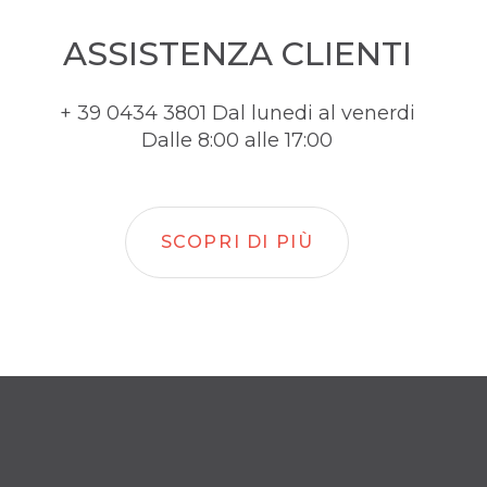
ASSISTENZA CLIENTI
+ 39 0434 3801 Dal lunedi al venerdi
Dalle 8:00 alle 17:00
SCOPRI DI PIÙ