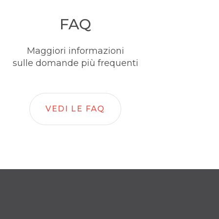
FAQ
Maggiori informazioni
sulle domande più frequenti
VEDI LE FAQ