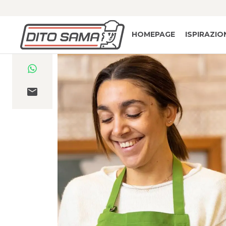
HOMEPAGE
ISPIRAZIO