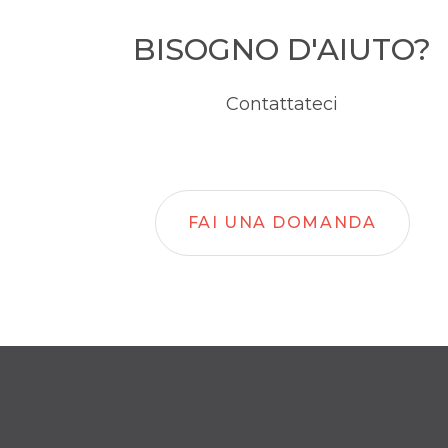
BISOGNO D'AIUTO?
Contattateci
FAI UNA DOMANDA