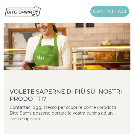
CONTATTACI
VOLETE SAPERNE DI PIÙ SUI NOSTRI
PRODOTTI?
Contattaci oggi stesso per scoprire come i prodotti
Dito Sama possono portare la vostra cucina ad un
livello superiore.