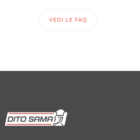
VEDI LE FAQ