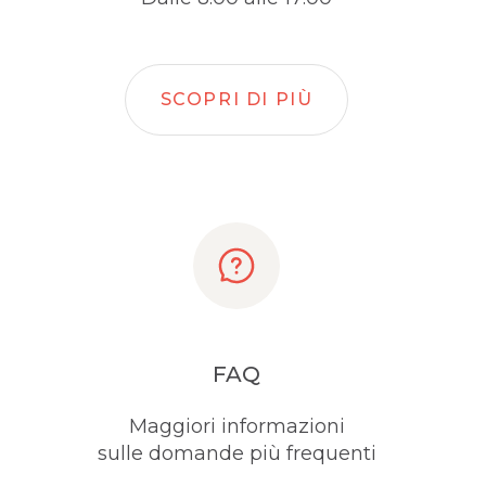
SCOPRI DI PIÙ
FAQ
Maggiori informazioni
sulle domande più frequenti