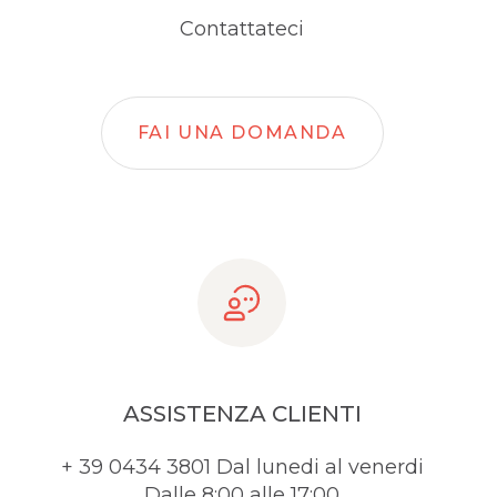
Contattateci
FAI UNA DOMANDA
ASSISTENZA CLIENTI
+ 39 0434 3801 Dal lunedi al venerdi
Dalle 8:00 alle 17:00