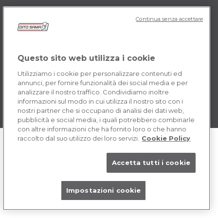
Continua senza accettare
POLICY IT
Termini e Condizioni
Cookie
Questo sito web utilizza i cookie
Utilizziamo i cookie per personalizzare contenuti ed
annunci, per fornire funzionalità dei social media e per
analizzare il nostro traffico. Condividiamo inoltre
informazioni sul modo in cui utilizza il nostro sito con i
nostri partner che si occupano di analisi dei dati web,
pubblicità e social media, i quali potrebbero combinarle
con altre informazioni che ha fornito loro o che hanno
raccolto dal suo utilizzo dei loro servizi.
Cookie Policy
Accetta tutti i cookie
Impostazioni cookie