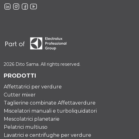
2026 Dito Sama. All rights reserved.
PRODOTTI
Affettatrici per verdure
Cutter mixer
Taglierine combinate Affettaverdure
Miscelatori manuali e turboliquidatori
Mescolatrici planetarie
Pelatrici multiuso
Lavatrici e centrifughe per verdure