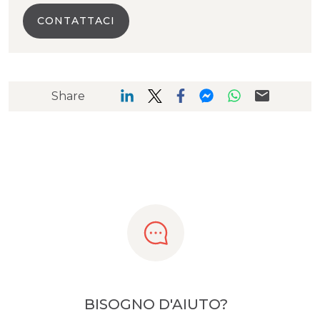
CONTATTACI
Share
BISOGNO D'AIUTO?