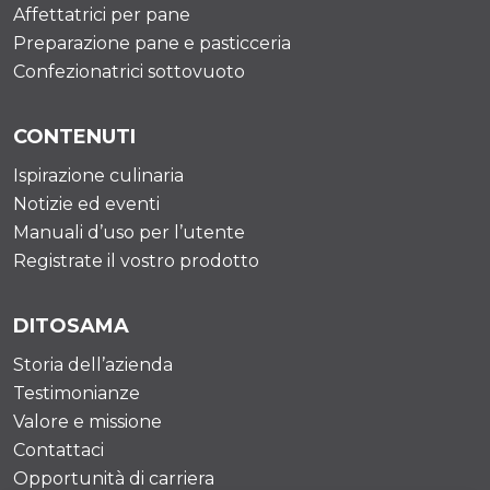
Affettatrici per pane
Preparazione pane e pasticceria
Confezionatrici sottovuoto
CONTENUTI
Ispirazione culinaria
Notizie ed eventi
Manuali d’uso per l’utente
Registrate il vostro prodotto
DITOSAMA
Storia dell’azienda
Testimonianze
Valore e missione
Contattaci
Opportunità di carriera