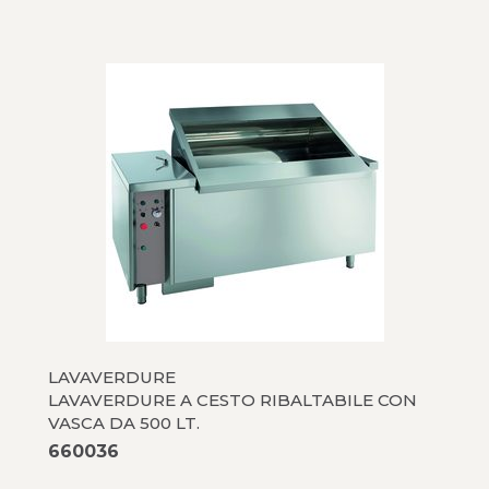
LAVAVERDURE
LAVAVERDURE A CESTO RIBALTABILE CON
VASCA DA 500 LT.
660036