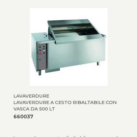
LAVAVERDURE
LAVAVERDURE A CESTO RIBALTABILE CON
VASCA DA 500 LT
660037