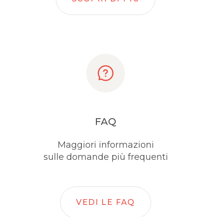
FAQ
Maggiori informazioni
sulle domande più frequenti
VEDI LE FAQ