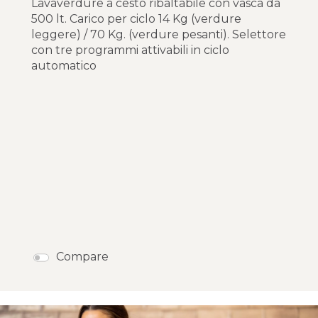
Lavaverdure a cesto ribaltabile con vasca da
500 lt. Carico per ciclo 14 Kg (verdure
leggere) / 70 Kg. (verdure pesanti). Selettore
con tre programmi attivabili in ciclo
automatico
Compare