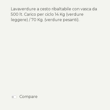
Lavaverdure a cesto ribaltabile con vasca da
500 lt. Carico per ciclo 14 Kg (verdure
leggere) / 70 Kg. (verdure pesanti).
Compare