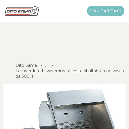
CONTATTACI
Dito Sama
...
Lavaverdure Lavaverdure a cesto ribaltabile con vasca
da 300 lt