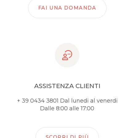
FAI UNA DOMANDA
ASSISTENZA CLIENTI
+ 39 0434 3801 Dal lunedi al venerdi
Dalle 8:00 alle 17:00
SCOPRI DI PIÙ