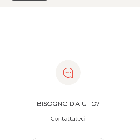
BISOGNO D'AIUTO?
Contattateci