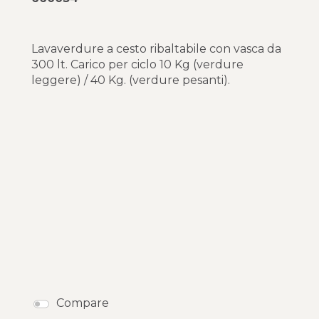
Lavaverdure a cesto ribaltabile con vasca da
300 lt. Carico per ciclo 10 Kg (verdure
leggere) / 40 Kg. (verdure pesanti).
Compare