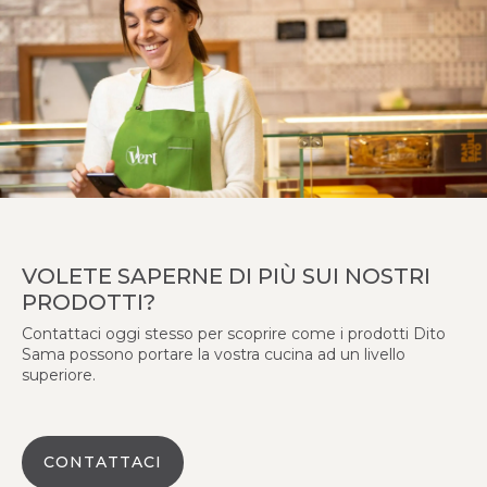
VOLETE SAPERNE DI PIÙ SUI NOSTRI
PRODOTTI?
Contattaci oggi stesso per scoprire come i prodotti Dito
Sama possono portare la vostra cucina ad un livello
superiore.
CONTATTACI