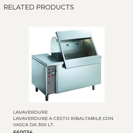
RELATED PRODUCTS
LAVAVERDURE
LAVAVERDURE A CESTO RIBALTABILE CON
VASCA DA 300 LT.
660034