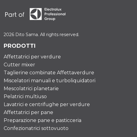
2026 Dito Sama. All rights reserved.
PRODOTTI
Affettatrici per verdure
Cutter mixer
Taglierine combinate Affettaverdure
Miscelatori manuali e turboliquidatori
Mescolatrici planetarie
Pelatrici multiuso
Lavatrici e centrifughe per verdure
Affettatrici per pane
Preparazione pane e pasticceria
Confezionatrici sottovuoto