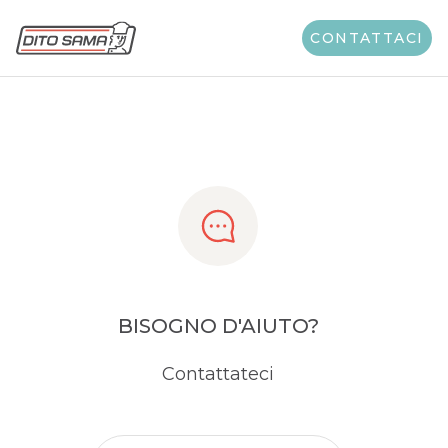
Share
CONTATTACI
BISOGNO D'AIUTO?
Contattateci