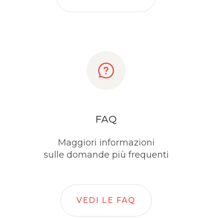
FAQ
Maggiori informazioni
sulle domande più frequenti
VEDI LE FAQ