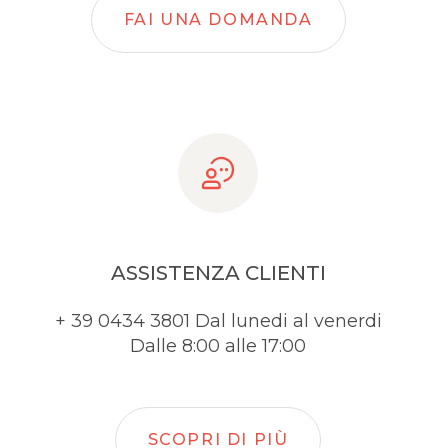
FAI UNA DOMANDA
ASSISTENZA CLIENTI
+ 39 0434 3801 Dal lunedi al venerdi
Dalle 8:00 alle 17:00
SCOPRI DI PIÙ