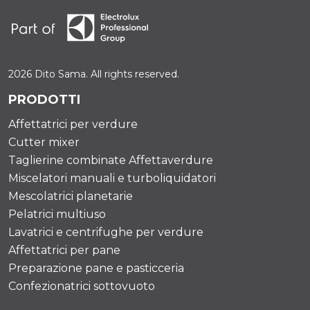
2026 Dito Sama. All rights reserved.
PRODOTTI
Affettatrici per verdure
Cutter mixer
Taglierine combinate Affettaverdure
Miscelatori manuali e turboliquidatori
Mescolatrici planetarie
Pelatrici multiuso
Lavatrici e centrifughe per verdure
Affettatrici per pane
Preparazione pane e pasticceria
Confezionatrici sottovuoto