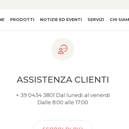
NE
PRODOTTI
NOTIZIE ED EVENTI
SERVIZI
CHI SIA
ASSISTENZA CLIENTI
+ 39 0434 3801 Dal lunedi al venerdi
Dalle 8:00 alle 17:00