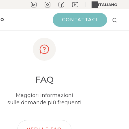
ITALIANO
MO
CONTATTACI
FAQ
Maggiori informazioni
sulle domande più frequenti