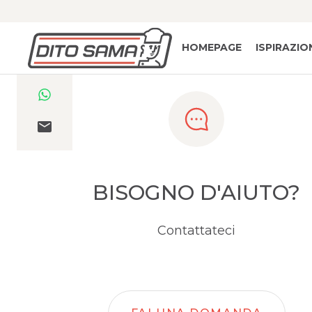
HOMEPAGE
ISPIRAZIO
BISOGNO D'AIUTO?
Contattateci