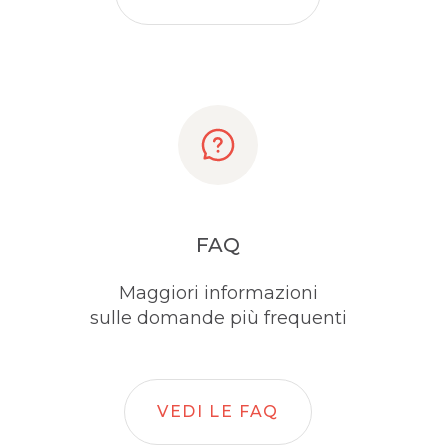
FAQ
Maggiori informazioni
sulle domande più frequenti
VEDI LE FAQ