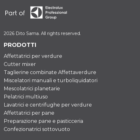
2026 Dito Sama. All rights reserved.
PRODOTTI
Affettatrici per verdure
Cutter mixer
Taglierine combinate Affettaverdure
Miscelatori manuali e turboliquidatori
Mescolatrici planetarie
Pelatrici multiuso
Lavatrici e centrifughe per verdure
Affettatrici per pane
Preparazione pane e pasticceria
Confezionatrici sottovuoto