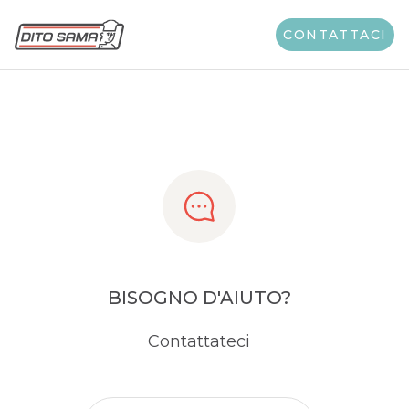
Share
CONTATTACI
BISOGNO D'AIUTO?
Contattateci