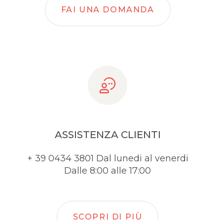
FAI UNA DOMANDA
ASSISTENZA CLIENTI
+ 39 0434 3801 Dal lunedi al venerdi
Dalle 8:00 alle 17:00
SCOPRI DI PIÙ