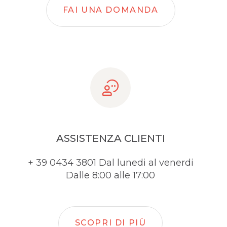
FAI UNA DOMANDA
ASSISTENZA CLIENTI
+ 39 0434 3801 Dal lunedi al venerdi
Dalle 8:00 alle 17:00
SCOPRI DI PIÙ