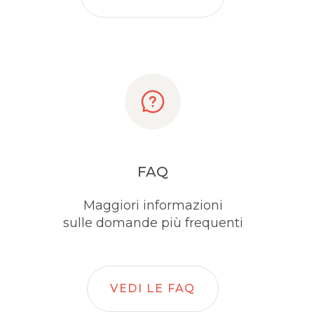
FAQ
Maggiori informazioni
sulle domande più frequenti
VEDI LE FAQ