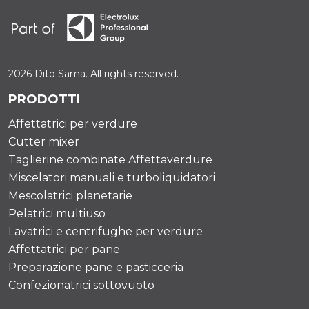
2026 Dito Sama. All rights reserved.
PRODOTTI
Affettatrici per verdure
Cutter mixer
Taglierine combinate Affettaverdure
Miscelatori manuali e turboliquidatori
Mescolatrici planetarie
Pelatrici multiuso
Lavatrici e centrifughe per verdure
Affettatrici per pane
Preparazione pane e pasticceria
Confezionatrici sottovuoto