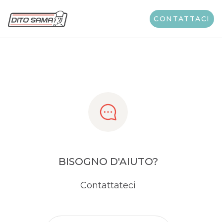
Share
CONTATTACI
BISOGNO D'AIUTO?
Contattateci