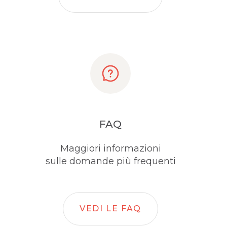
FAQ
Maggiori informazioni
sulle domande più frequenti
VEDI LE FAQ