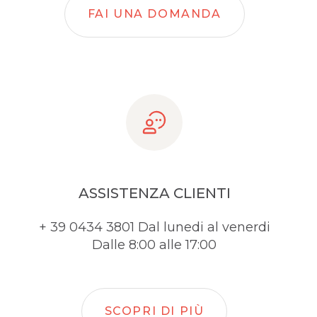
FAI UNA DOMANDA
ASSISTENZA CLIENTI
+ 39 0434 3801 Dal lunedi al venerdi
Dalle 8:00 alle 17:00
SCOPRI DI PIÙ