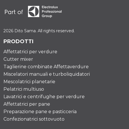
2026 Dito Sama. All rights reserved.
PRODOTTI
Affettatrici per verdure
Cutter mixer
Taglierine combinate Affettaverdure
Miscelatori manuali e turboliquidatori
Mescolatrici planetarie
Pelatrici multiuso
Lavatrici e centrifughe per verdure
Affettatrici per pane
Preparazione pane e pasticceria
Confezionatrici sottovuoto