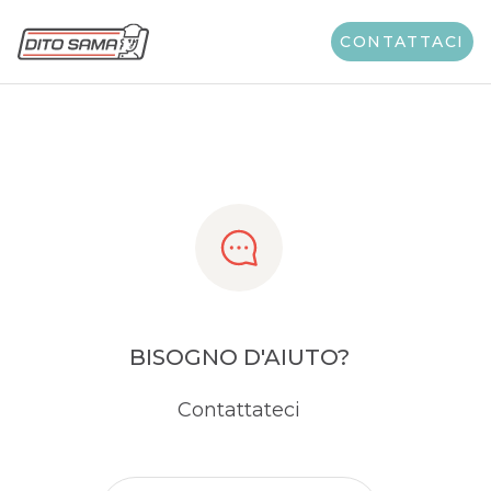
Share
CONTATTACI
BISOGNO D'AIUTO?
Contattateci