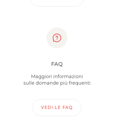
FAQ
Maggiori informazioni
sulle domande più frequenti
VEDI LE FAQ