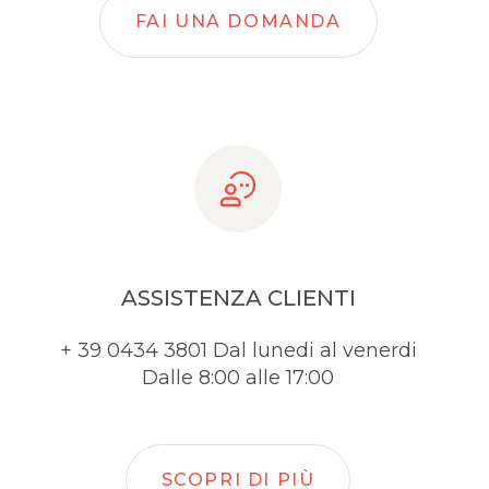
FAI UNA DOMANDA
ASSISTENZA CLIENTI
+ 39 0434 3801 Dal lunedi al venerdi
Dalle 8:00 alle 17:00
SCOPRI DI PIÙ