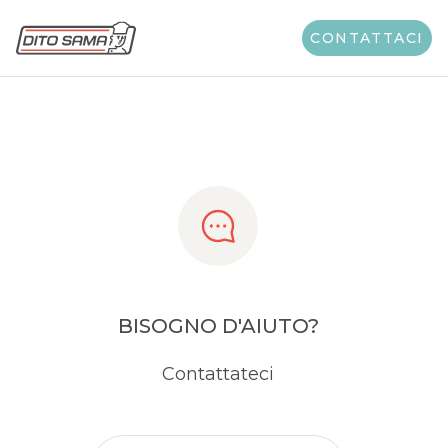
Share
CONTATTACI
BISOGNO D'AIUTO?
Contattateci