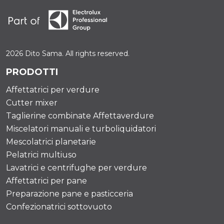
2026 Dito Sama. All rights reserved.
PRODOTTI
Affettatrici per verdure
Cutter mixer
Taglierine combinate Affettaverdure
Miscelatori manuali e turboliquidatori
Mescolatrici planetarie
Pelatrici multiuso
Lavatrici e centrifughe per verdure
Affettatrici per pane
Preparazione pane e pasticceria
Confezionatrici sottovuoto