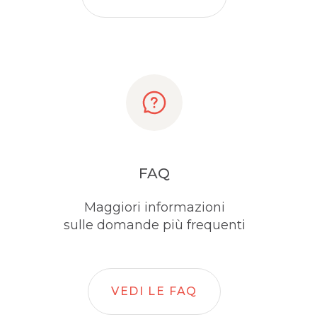
FAQ
Maggiori informazioni
sulle domande più frequenti
VEDI LE FAQ