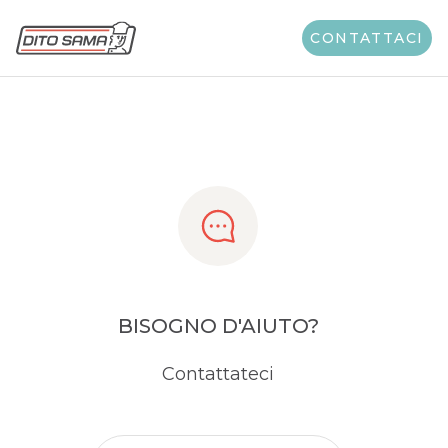
Share
CONTATTACI
BISOGNO D'AIUTO?
Contattateci