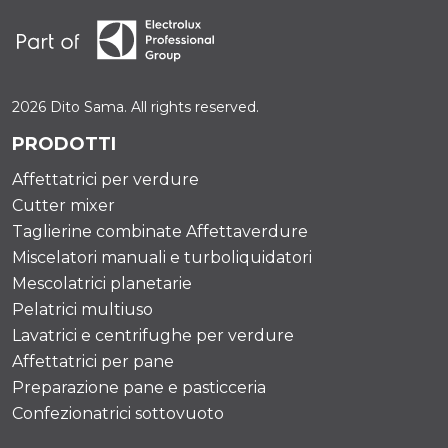
2026 Dito Sama. All rights reserved.
PRODOTTI
Affettatrici per verdure
Cutter mixer
Taglierine combinate Affettaverdure
Miscelatori manuali e turboliquidatori
Mescolatrici planetarie
Pelatrici multiuso
Lavatrici e centrifughe per verdure
Affettatrici per pane
Preparazione pane e pasticceria
Confezionatrici sottovuoto