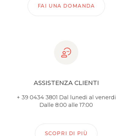
FAI UNA DOMANDA
ASSISTENZA CLIENTI
+ 39 0434 3801 Dal lunedi al venerdi
Dalle 8:00 alle 17:00
SCOPRI DI PIÙ