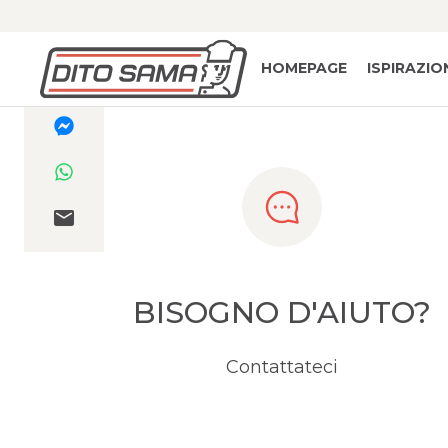
HOMEPAGE
ISPIRAZIO
BISOGNO D'AIUTO?
Contattateci