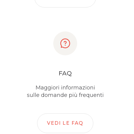
FAQ
Maggiori informazioni
sulle domande più frequenti
VEDI LE FAQ