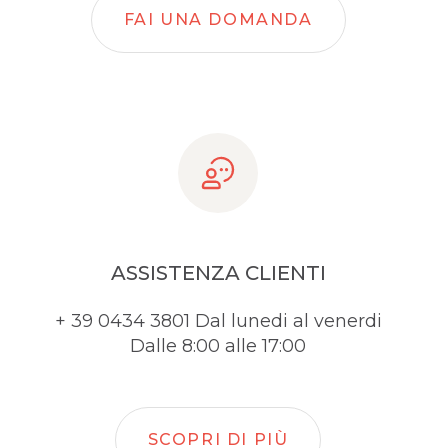
FAI UNA DOMANDA
ASSISTENZA CLIENTI
+ 39 0434 3801 Dal lunedi al venerdi
Dalle 8:00 alle 17:00
SCOPRI DI PIÙ