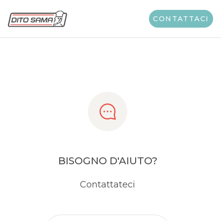
Share
CONTATTACI
BISOGNO D'AIUTO?
Contattateci