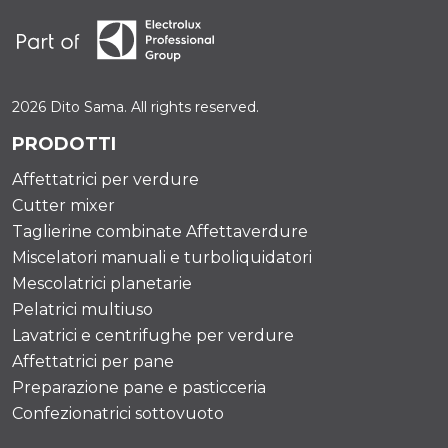
2026 Dito Sama. All rights reserved.
PRODOTTI
Affettatrici per verdure
Cutter mixer
Taglierine combinate Affettaverdure
Miscelatori manuali e turboliquidatori
Mescolatrici planetarie
Pelatrici multiuso
Lavatrici e centrifughe per verdure
Affettatrici per pane
Preparazione pane e pasticceria
Confezionatrici sottovuoto