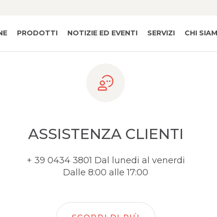
NE
PRODOTTI
NOTIZIE ED EVENTI
SERVIZI
CHI SIA
ASSISTENZA CLIENTI
+ 39 0434 3801 Dal lunedi al venerdi
Dalle 8:00 alle 17:00