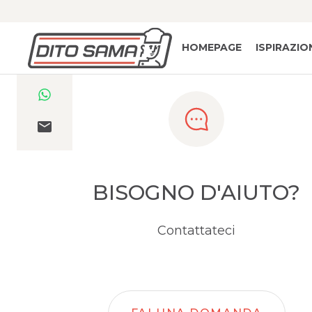
HOMEPAGE
ISPIRAZIO
BISOGNO D'AIUTO?
Contattateci