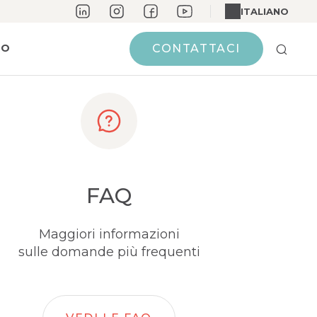
ITALIANO
MO
CONTATTACI
FAQ
Maggiori informazioni
sulle domande più frequenti