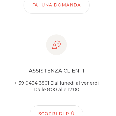
FAI UNA DOMANDA
ASSISTENZA CLIENTI
+ 39 0434 3801 Dal lunedi al venerdi
Dalle 8:00 alle 17:00
SCOPRI DI PIÙ