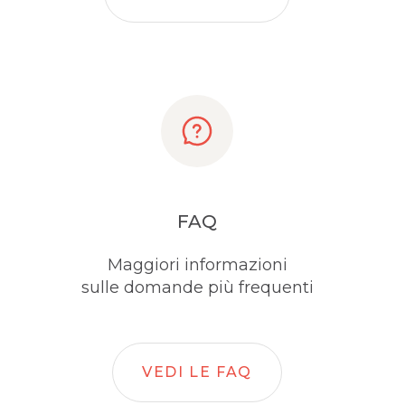
FAQ
Maggiori informazioni
sulle domande più frequenti
VEDI LE FAQ