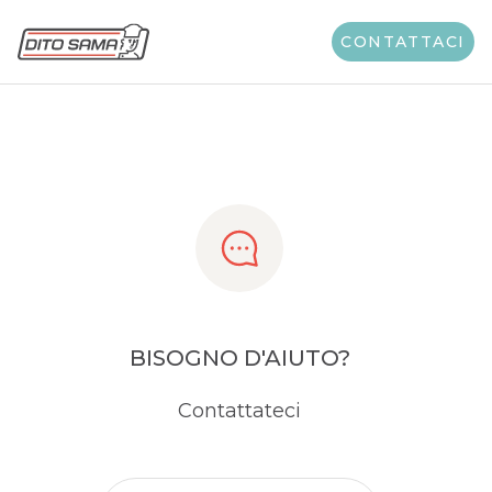
Share
CONTATTACI
BISOGNO D'AIUTO?
Contattateci