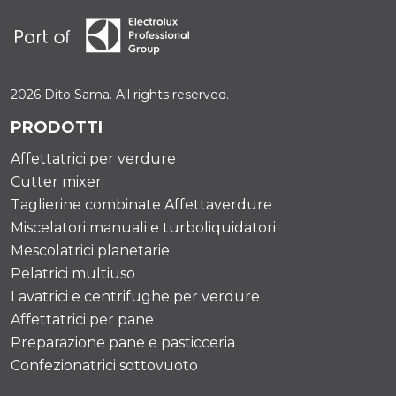
2026 Dito Sama. All rights reserved.
PRODOTTI
Affettatrici per verdure
Cutter mixer
Taglierine combinate Affettaverdure
Miscelatori manuali e turboliquidatori
Mescolatrici planetarie
Pelatrici multiuso
Lavatrici e centrifughe per verdure
Affettatrici per pane
Preparazione pane e pasticceria
Confezionatrici sottovuoto