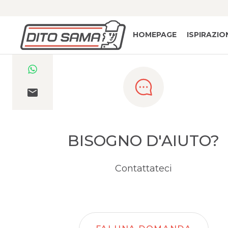
HOMEPAGE
ISPIRAZIO
BISOGNO D'AIUTO?
Contattateci