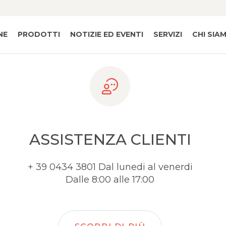
NE
PRODOTTI
NOTIZIE ED EVENTI
SERVIZI
CHI SIA
ASSISTENZA CLIENTI
+ 39 0434 3801 Dal lunedi al venerdi
Dalle 8:00 alle 17:00