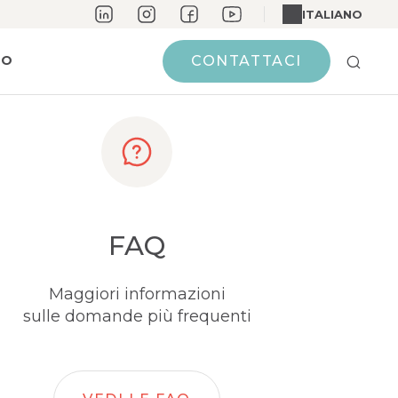
ITALIANO
MO
CONTATTACI
FAQ
Maggiori informazioni
sulle domande più frequenti