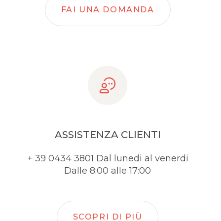
FAI UNA DOMANDA
ASSISTENZA CLIENTI
+ 39 0434 3801 Dal lunedi al venerdi
Dalle 8:00 alle 17:00
SCOPRI DI PIÙ