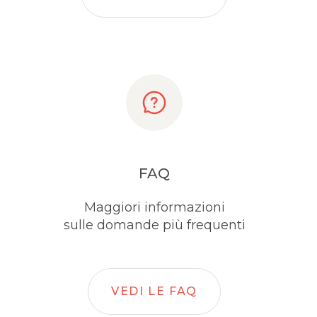
FAQ
Maggiori informazioni
sulle domande più frequenti
VEDI LE FAQ