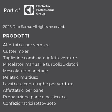
2026 Dito Sama. All rights reserved.
PRODOTTI
Affettatrici per verdure
Cutter mixer
Taglierine combinate Affettaverdure
Miscelatori manuali e turboliquidatori
Mescolatrici planetarie
Pelatrici multiuso
Lavatrici e centrifughe per verdure
Affettatrici per pane
Preparazione pane e pasticceria
Confezionatrici sottovuoto