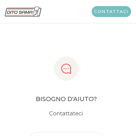
Share
CONTATTACI
BISOGNO D'AIUTO?
Contattateci