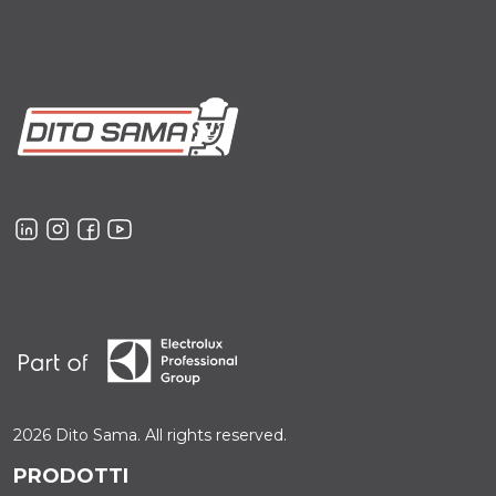
2026 Dito Sama. All rights reserved.
PRODOTTI