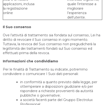
applicazioni, inclusa
quale l’interesse a
la registrazione
migliorare
online
l’esperienza
dell’utente.
Il Suo consenso
Ove l’attività di trattamento sia fondata sul consenso, Lei ha
diritto di revocare il Suo consenso in ogni momento.
Tuttavia, la revoca del Suo consenso non pregiudicherà la
legittimità dei trattamenti fondati sul Suo consenso ed
effettuati prima della revoca.
Informazioni che condividiamo
Per le finalità di Trattamento su indicate, potremmo
condividere o comunicare I Suoi dati personali:
in conformità a quanto previsto dalla legge, per
ottemperare a disposizioni giudiziarie e/o per
rispondere a richieste provenienti da autorità
pubbliche o governative;
a società facenti parte del Gruppo Electrolux
Professional;