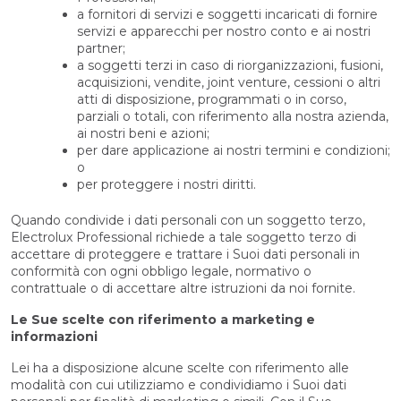
a fornitori di servizi e soggetti incaricati di fornire
servizi e apparecchi per nostro conto e ai nostri
partner;
a soggetti terzi in caso di riorganizzazioni, fusioni,
acquisizioni, vendite, joint venture, cessioni o altri
atti di disposizione, programmati o in corso,
parziali o totali, con riferimento alla nostra azienda,
ai nostri beni e azioni;
per dare applicazione ai nostri termini e condizioni;
o
per proteggere i nostri diritti.
Quando condivide i dati personali con un soggetto terzo,
Electrolux Professional richiede a tale soggetto terzo di
accettare di proteggere e trattare i Suoi dati personali in
conformità con ogni obbligo legale, normativo o
contrattuale o di accettare altre istruzioni da noi fornite.
Le Sue scelte con riferimento a marketing e
informazioni
Lei ha a disposizione alcune scelte con riferimento alle
modalità con cui utilizziamo e condividiamo i Suoi dati