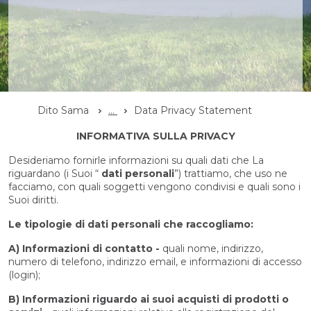
Dito Sama
...
Data Privacy Statement
INFORMATIVA SULLA PRIVACY
Desideriamo fornirle informazioni su quali dati che La
riguardano (i Suoi “
dati personali
”) trattiamo, che uso ne
facciamo, con quali soggetti vengono condivisi e quali sono i
Suoi diritti.
Le tipologie di dati personali che raccogliamo:
A) Informazioni di contatto -
quali nome, indirizzo,
numero di telefono, indirizzo email, e informazioni di accesso
(login);
B) Informazioni riguardo ai suoi acquisti di prodotti o