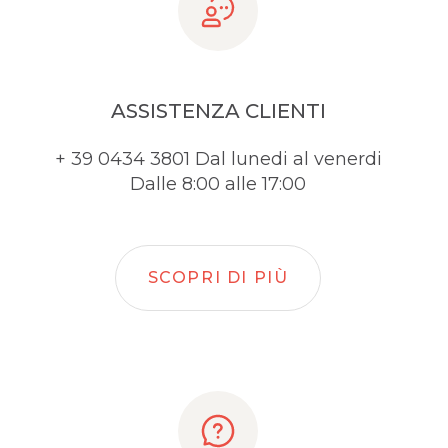
ASSISTENZA CLIENTI
+ 39 0434 3801 Dal lunedi al venerdi
Dalle 8:00 alle 17:00
SCOPRI DI PIÙ