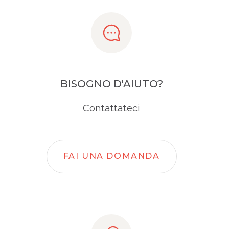
BISOGNO D'AIUTO?
Contattateci
FAI UNA DOMANDA