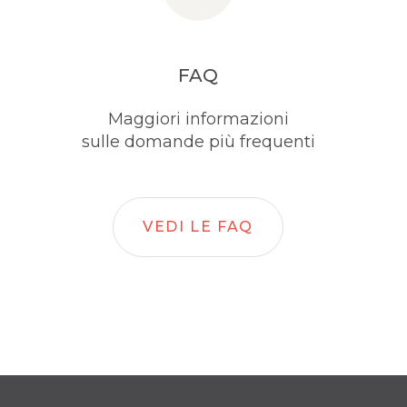
FAQ
Maggiori informazioni
sulle domande più frequenti
VEDI LE FAQ