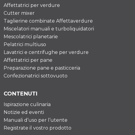
Affettatrici per verdure
Cutter mixer
Taglierine combinate Affettaverdure
Miscelatori manuali e turboliquidatori
Mescolatrici planetarie
Pelatrici multiuso
Lavatrici e centrifughe per verdure
Affettatrici per pane
Preparazione pane e pasticceria
Confezionatrici sottovuoto
CONTENUTI
Ispirazione culinaria
Notizie ed eventi
Manuali d’uso per l’utente
Registrate il vostro prodotto