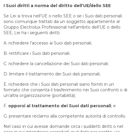
I Suoi diritti a norma del diritto dell’UE/dello SEE
Se Lei si trova nell’UE o nello SEE o se i Suoi dati personali
sono comunque trattati da un soggetto appartenente al
Gruppo Electrolux Professional nell’ambito dell’UE o dello
SEE, Lei ha i seguenti diritti:
A. richiedere l’accesso ai Suoi dati personali;
B. rettificare i Suoi dati personali;
C. richiedere la cancellazione dei Suoi dati personali;
D. limitare il trattamento dei Suoi dati personali;
E. richiedere che i Suoi dati personali siano forniti in un
formato che consenta il trasferimento nei Suoi confronti o di
un’altra organizzazione (portabilità);
F.
opporsi al trattamento dei Suoi dati personali
; e
G. presentare reclamo alla competente autorità di controllo.
Nel caso in cui avesse domande circa i suddetti diritti o nel