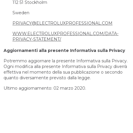
112 51 Stockholm
Sweden
PRIVACY@ELECTROLUXPROFESSIONAL.COM
WWW.ELECTROLUXPROFESSIONAL.COM/DATA-
PRIVACY-STATEMENT/
Aggiornamenti alla presente Informativa sulla Privacy
Potremmo aggiornare la presente Informativa sulla Privacy.
Ogni modifica alla presente Informativa sulla Privacy diverrà
effettiva nel momento della sua pubblicazione o secondo
quanto diversamente previsto dalla legge.
Ultimo aggiornamento: 02 marzo 2020.