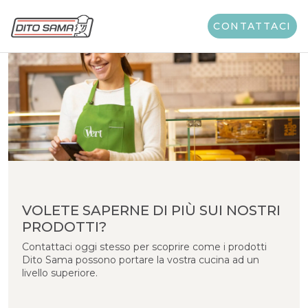
CONTATTACI
VOLETE SAPERNE DI PIÙ SUI NOSTRI
PRODOTTI?
Contattaci oggi stesso per scoprire come i prodotti
Dito Sama possono portare la vostra cucina ad un
livello superiore.