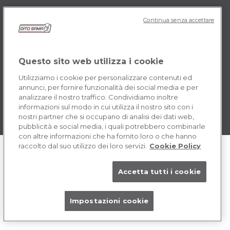
Continua senza accettare
POLICY IT
Termini e Condizioni
Cookie
Questo sito web utilizza i cookie
Utilizziamo i cookie per personalizzare contenuti ed
annunci, per fornire funzionalità dei social media e per
analizzare il nostro traffico. Condividiamo inoltre
informazioni sul modo in cui utilizza il nostro sito con i
nostri partner che si occupano di analisi dei dati web,
pubblicità e social media, i quali potrebbero combinarle
con altre informazioni che ha fornito loro o che hanno
raccolto dal suo utilizzo dei loro servizi.
Cookie Policy
Accetta tutti i cookie
Impostazioni cookie