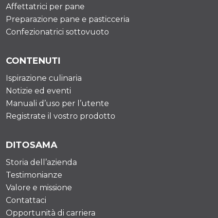
Affettatrici per pane
Preparazione pane e pasticceria
Confezionatrici sottovuoto
CONTENUTI
Ispirazione culinaria
Notizie ed eventi
Manuali d’uso per l’utente
Registrate il vostro prodotto
DITOSAMA
Storia dell’azienda
Testimonianze
Valore e missione
Contattaci
Opportunità di carriera