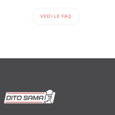
VEDI LE FAQ