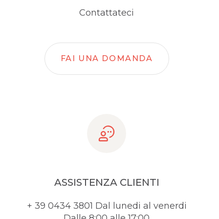
Contattateci
FAI UNA DOMANDA
ASSISTENZA CLIENTI
+ 39 0434 3801 Dal lunedi al venerdi
Dalle 8:00 alle 17:00