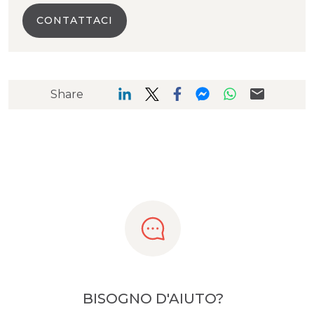
CONTATTACI
Share
BISOGNO D'AIUTO?