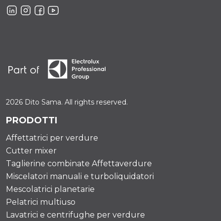
2026 Dito Sama. All rights reserved.
PRODOTTI
Affettatrici per verdure
Cutter mixer
Taglierine combinate Affettaverdure
Miscelatori manuali e turboliquidatori
Mescolatrici planetarie
Pelatrici multiuso
Lavatrici e centrifughe per verdure