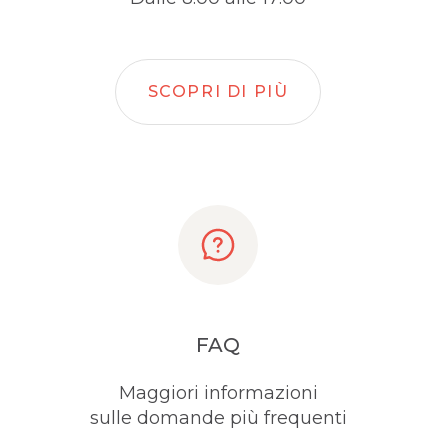
SCOPRI DI PIÙ
FAQ
Maggiori informazioni
sulle domande più frequenti