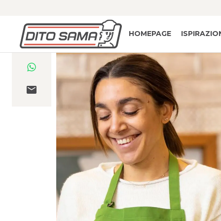
HOMEPAGE
ISPIRAZIO