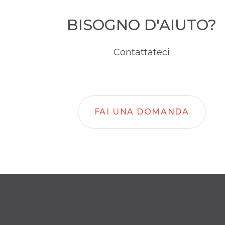
BISOGNO D'AIUTO?
Contattateci
FAI UNA DOMANDA