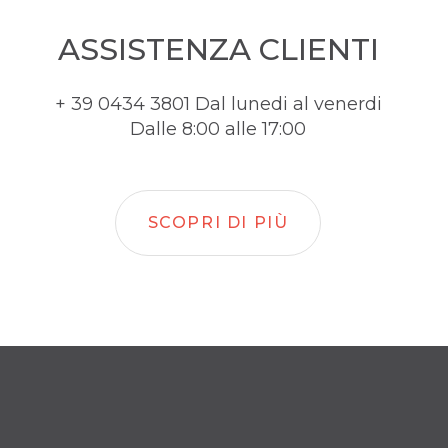
ASSISTENZA CLIENTI
+ 39 0434 3801 Dal lunedi al venerdi
Dalle 8:00 alle 17:00
SCOPRI DI PIÙ