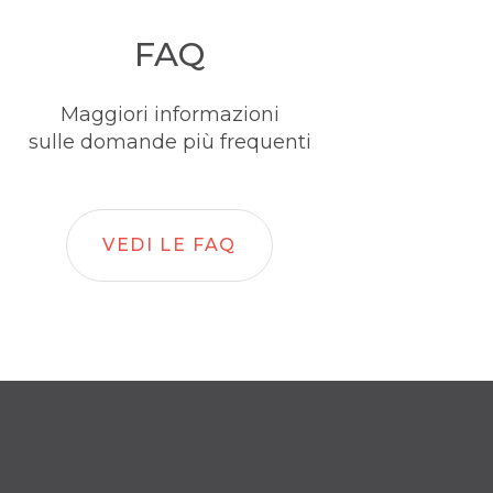
FAQ
Maggiori informazioni
sulle domande più frequenti
VEDI LE FAQ