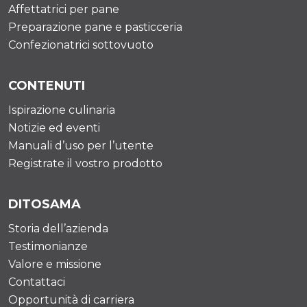
Affettatrici per pane
Preparazione pane e pasticceria
Confezionatrici sottovuoto
CONTENUTI
Ispirazione culinaria
Notizie ed eventi
Manuali d’uso per l’utente
Registrate il vostro prodotto
DITOSAMA
Storia dell’azienda
Testimonianze
Valore e missione
Contattaci
Opportunità di carriera