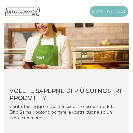
CONTATTACI
VOLETE SAPERNE DI PIÙ SUI NOSTRI
PRODOTTI?
Contattaci oggi stesso per scoprire come i prodotti
Dito Sama possono portare la vostra cucina ad un
livello superiore.