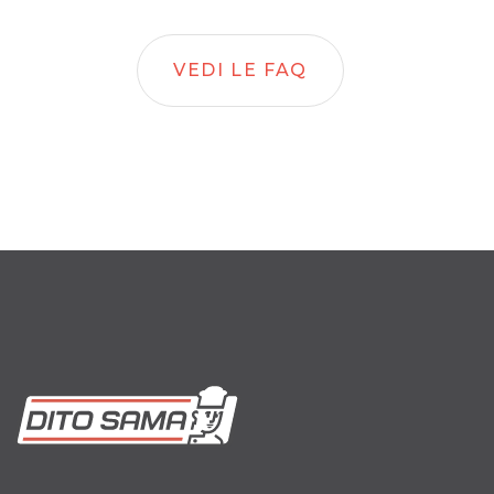
VEDI LE FAQ