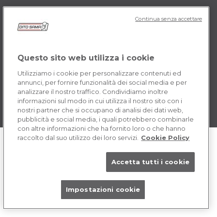
Continua senza accettare
POLICY IT
Termini e Condizioni
Cookie
Questo sito web utilizza i cookie
Utilizziamo i cookie per personalizzare contenuti ed
annunci, per fornire funzionalità dei social media e per
analizzare il nostro traffico. Condividiamo inoltre
informazioni sul modo in cui utilizza il nostro sito con i
nostri partner che si occupano di analisi dei dati web,
pubblicità e social media, i quali potrebbero combinarle
con altre informazioni che ha fornito loro o che hanno
raccolto dal suo utilizzo dei loro servizi.
Cookie Policy
Accetta tutti i cookie
Impostazioni cookie