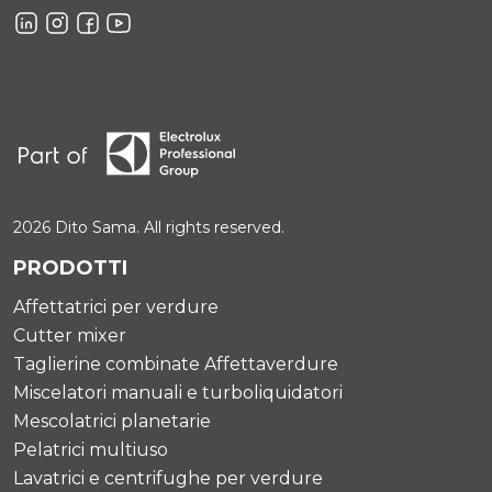
2026 Dito Sama. All rights reserved.
PRODOTTI
Affettatrici per verdure
Cutter mixer
Taglierine combinate Affettaverdure
Miscelatori manuali e turboliquidatori
Mescolatrici planetarie
Pelatrici multiuso
Lavatrici e centrifughe per verdure