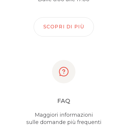
SCOPRI DI PIÙ
FAQ
Maggiori informazioni
sulle domande più frequenti