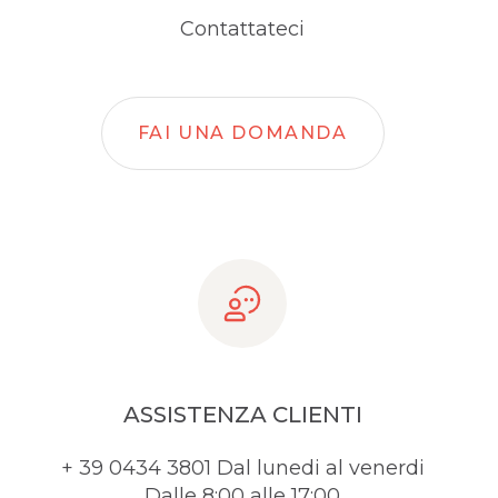
Contattateci
FAI UNA DOMANDA
ASSISTENZA CLIENTI
+ 39 0434 3801 Dal lunedi al venerdi
Dalle 8:00 alle 17:00