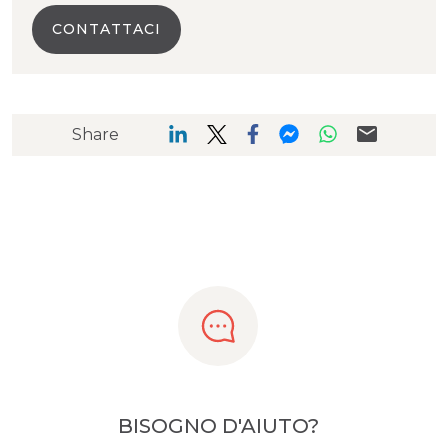
CONTATTACI
Share
BISOGNO D'AIUTO?