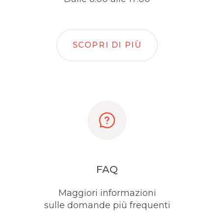
SCOPRI DI PIÙ
FAQ
Maggiori informazioni
sulle domande più frequenti