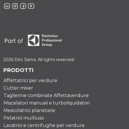
2026 Dito Sama. All rights reserved.
PRODOTTI
Affettatrici per verdure
Cutter mixer
Taglierine combinate Affettaverdure
Miscelatori manuali e turboliquidatori
Mescolatrici planetarie
Pelatrici multiuso
Lavatrici e centrifughe per verdure