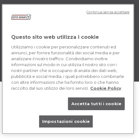
Continua senza accettare
POLICY IT
Termini e Condizioni
Cookie
Questo sito web utilizza i cookie
Utilizziamo i cookie per personalizzare contenuti ed
annunci, per fornire funzionalità dei social media e per
analizzare il nostro traffico. Condividiamo inoltre
informazioni sul modo in cui utilizza il nostro sito con i
nostri partner che si occupano di analisi dei dati web,
pubblicità e social media, i quali potrebbero combinarle
con altre informazioni che ha fornito loro o che hanno
raccolto dal suo utilizzo dei loro servizi.
Cookie Policy
Accetta tutti i cookie
Impostazioni cookie