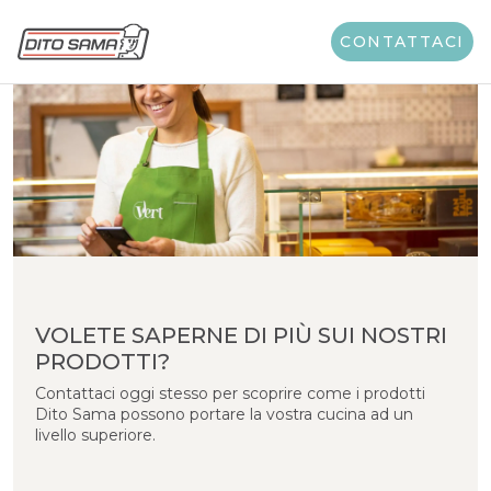
CONTATTACI
VOLETE SAPERNE DI PIÙ SUI NOSTRI
PRODOTTI?
Contattaci oggi stesso per scoprire come i prodotti
Dito Sama possono portare la vostra cucina ad un
livello superiore.