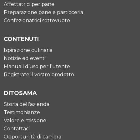
Affettatrici per pane
Preparazione pane e pasticceria
Confezionatrici sottovuoto
CONTENUTI
Ispirazione culinaria
Notizie ed eventi
Manuali d’uso per l’utente
Registrate il vostro prodotto
DITOSAMA
Storia dell’azienda
Testimonianze
Valore e missione
Contattaci
Opportunità di carriera