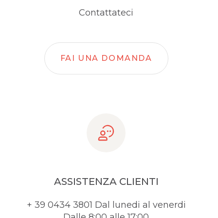
Contattateci
FAI UNA DOMANDA
ASSISTENZA CLIENTI
+ 39 0434 3801 Dal lunedi al venerdi
Dalle 8:00 alle 17:00