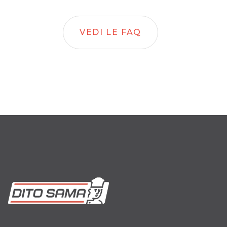
VEDI LE FAQ