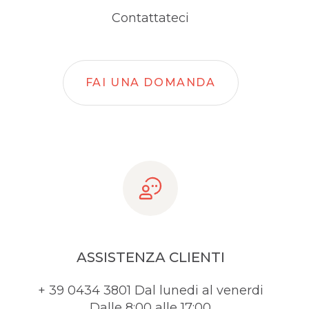
Contattateci
FAI UNA DOMANDA
ASSISTENZA CLIENTI
+ 39 0434 3801 Dal lunedi al venerdi
Dalle 8:00 alle 17:00