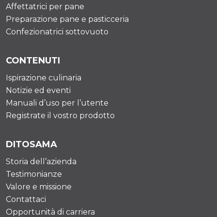
Affettatrici per pane
Preparazione pane e pasticceria
Confezionatrici sottovuoto
CONTENUTI
Ispirazione culinaria
Notizie ed eventi
Manuali d’uso per l’utente
Registrate il vostro prodotto
DITOSAMA
Storia dell’azienda
Testimonianze
Valore e missione
Contattaci
Opportunità di carriera