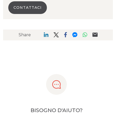
CONTATTACI
Share
BISOGNO D'AIUTO?