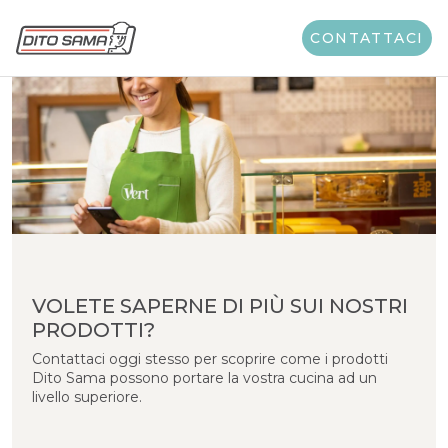
CONTATTACI
VOLETE SAPERNE DI PIÙ SUI NOSTRI
PRODOTTI?
Contattaci oggi stesso per scoprire come i prodotti
Dito Sama possono portare la vostra cucina ad un
livello superiore.