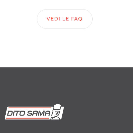
VEDI LE FAQ