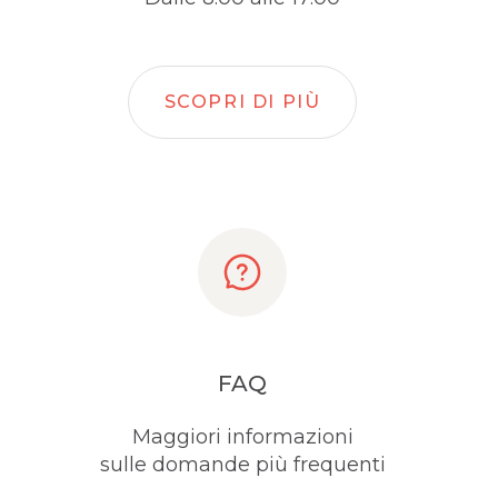
SCOPRI DI PIÙ
FAQ
Maggiori informazioni
sulle domande più frequenti