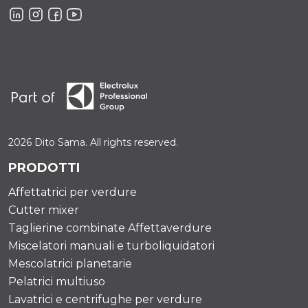
2026 Dito Sama. All rights reserved.
PRODOTTI
Affettatrici per verdure
Cutter mixer
Taglierine combinate Affettaverdure
Miscelatori manuali e turboliquidatori
Mescolatrici planetarie
Pelatrici multiuso
Lavatrici e centrifughe per verdure