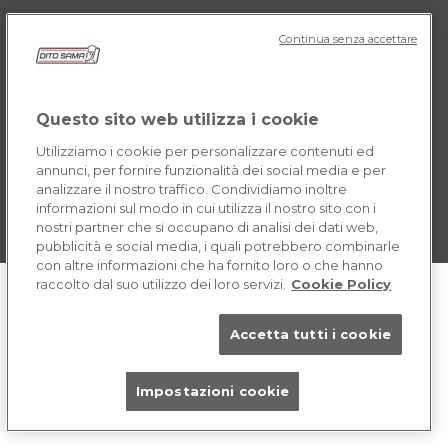
Continua senza accettare
POLICY IT
Termini e Condizioni
Cookie
Questo sito web utilizza i cookie
Utilizziamo i cookie per personalizzare contenuti ed
annunci, per fornire funzionalità dei social media e per
analizzare il nostro traffico. Condividiamo inoltre
informazioni sul modo in cui utilizza il nostro sito con i
nostri partner che si occupano di analisi dei dati web,
pubblicità e social media, i quali potrebbero combinarle
con altre informazioni che ha fornito loro o che hanno
raccolto dal suo utilizzo dei loro servizi.
Cookie Policy
Accetta tutti i cookie
Impostazioni cookie