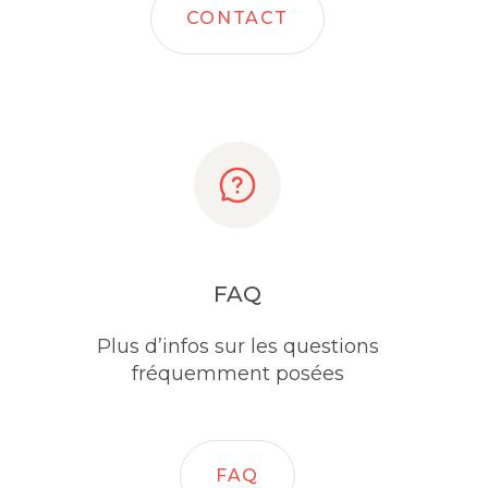
CONTACT
FAQ
Plus d’infos sur les questions
fréquemment posées
FAQ