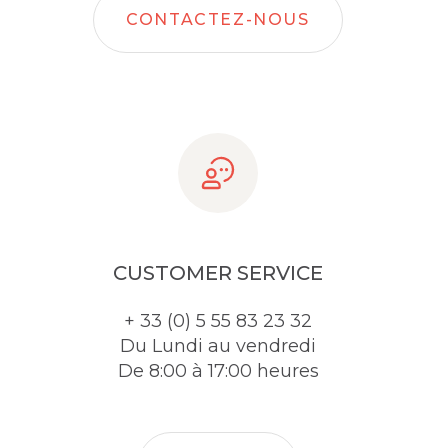
CONTACTEZ-NOUS
CUSTOMER SERVICE
+ 33 (0) 5 55 83 23 32
Du Lundi au vendredi
De 8:00 à 17:00 heures