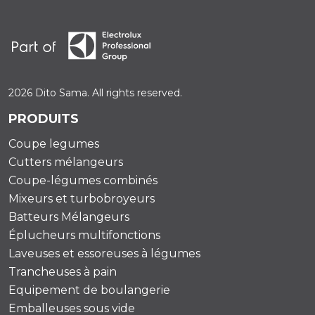
2026 Dito Sama. All rights reserved.
PRODUITS
Coupe legumes
Cutters mélangeurs
Coupe-légumes combinés
Mixeurs et turbobroyeurs
Batteurs Mélangeurs
Éplucheurs multifonctions
Laveuses et essoreuses à légumes
Trancheuses à pain
Equipement de boulangerie
Emballeuses sous vide