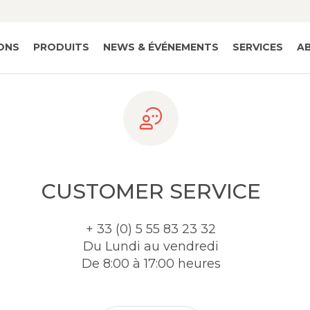
IONS
PRODUITS
NEWS & ÉVÉNEMENTS
SERVICES
A
CUSTOMER SERVICE
+ 33 (0) 5 55 83 23 32
Du Lundi au vendredi
De 8:00 à 17:00 heures