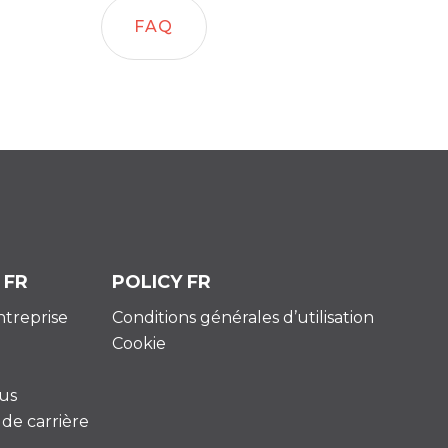
FAQ
 FR
POLICY FR
entreprise
Conditions générales d’utilisation
Cookie
us
de carrière