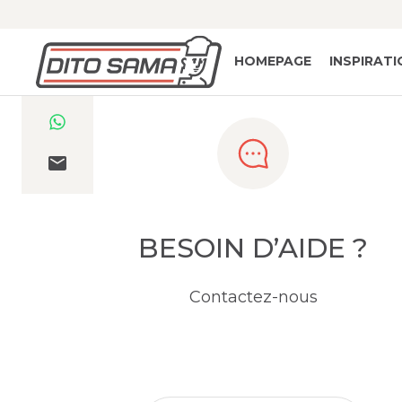
HOMEPAGE
INSPIRAT
BESOIN D’AIDE ?
Contactez-nous