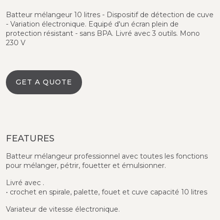
Batteur mélangeur 10 litres - Dispositif de détection de cuve
- Variation électronique. Equipé d'un écran plein de
protection résistant - sans BPA. Livré avec 3 outils. Mono
230 V
GET A QUOTE
FEATURES
Batteur mélangeur professionnel avec toutes les fonctions
pour mélanger, pétrir, fouetter et émulsionner.
Livré avec .
• crochet en spirale, palette, fouet et cuve capacité 10 litres
Variateur de vitesse électronique.