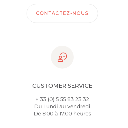
CONTACTEZ-NOUS
CUSTOMER SERVICE
+ 33 (0) 5 55 83 23 32
Du Lundi au vendredi
De 8:00 à 17:00 heures