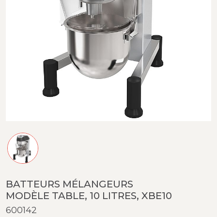
BATTEURS MÉLANGEURS
MODÈLE TABLE, 10 LITRES, XBE10
600142