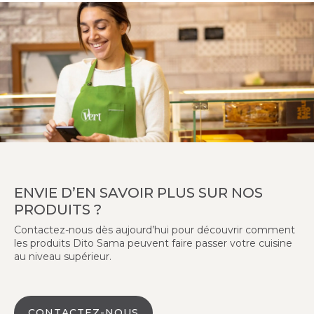
ENVIE D’EN SAVOIR PLUS SUR NOS
PRODUITS ?
Contactez-nous dès aujourd’hui pour découvrir comment
les produits Dito Sama peuvent faire passer votre cuisine
au niveau supérieur.
CONTACTEZ-NOUS