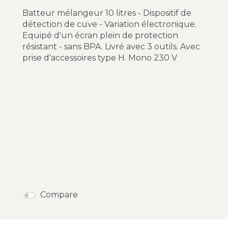
Batteur mélangeur 10 litres - Dispositif de
détection de cuve - Variation électronique.
Equipé d'un écran plein de protection
résistant - sans BPA. Livré avec 3 outils. Avec
prise d'accessoires type H. Mono 230 V
Compare