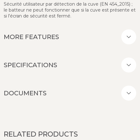
Sécurité utilisateur par détection de la cuve (EN 454_2015) ;
le batteur ne peut fonctionner que si la cuve est présente et
si l'écran de sécurité est fermé.
MORE FEATURES
SPECIFICATIONS
DOCUMENTS
RELATED PRODUCTS