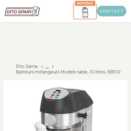
NOUVEAU
CONTACT
Dito Sama
...
Batteurs mélangeurs Modèle table, 10 litres, XBE10