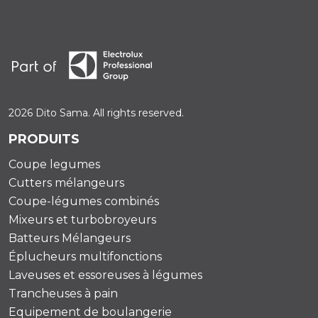
2026 Dito Sama. All rights reserved.
PRODUITS
Coupe legumes
Cutters mélangeurs
Coupe-légumes combinés
Mixeurs et turbobroyeurs
Batteurs Mélangeurs
Éplucheurs multifonctions
Laveuses et essoreuses à légumes
Trancheuses à pain
Equipement de boulangerie