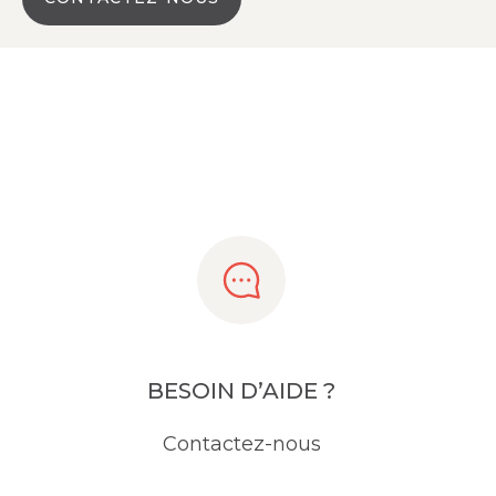
BESOIN D’AIDE ?
Contactez-nous