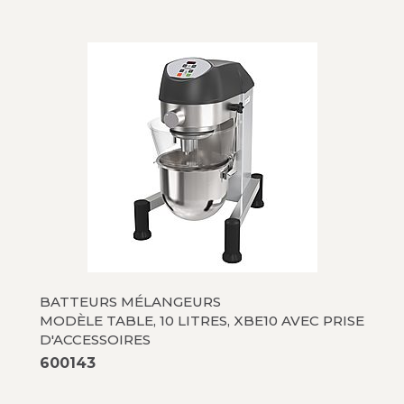
BATTEURS MÉLANGEURS
MODÈLE TABLE, 10 LITRES, XBE10 AVEC PRISE
D'ACCESSOIRES
600143