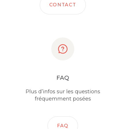
CONTACT
FAQ
Plus d’infos sur les questions
fréquemment posées
FAQ