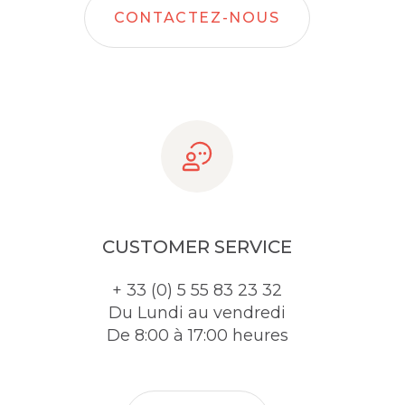
CONTACTEZ-NOUS
CUSTOMER SERVICE
+ 33 (0) 5 55 83 23 32
Du Lundi au vendredi
De 8:00 à 17:00 heures