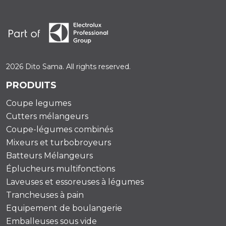
2026 Dito Sama. All rights reserved.
PRODUITS
Coupe legumes
Cutters mélangeurs
Coupe-légumes combinés
Mixeurs et turbobroyeurs
Batteurs Mélangeurs
Éplucheurs multifonctions
Laveuses et essoreuses à légumes
Trancheuses à pain
Equipement de boulangerie
Emballeuses sous vide