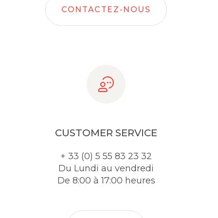
CONTACTEZ-NOUS
CUSTOMER SERVICE
+ 33 (0) 5 55 83 23 32
Du Lundi au vendredi
De 8:00 à 17:00 heures