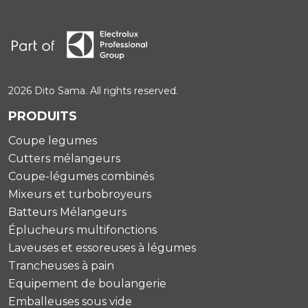
2026 Dito Sama. All rights reserved.
PRODUITS
Coupe legumes
Cutters mélangeurs
Coupe-légumes combinés
Mixeurs et turbobroyeurs
Batteurs Mélangeurs
Éplucheurs multifonctions
Laveuses et essoreuses à légumes
Trancheuses à pain
Equipement de boulangerie
Emballeuses sous vide