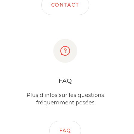
CONTACT
FAQ
Plus d’infos sur les questions
fréquemment posées
FAQ