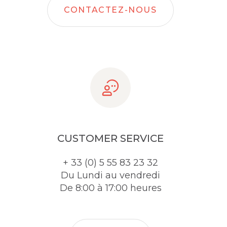
CONTACTEZ-NOUS
CUSTOMER SERVICE
+ 33 (0) 5 55 83 23 32
Du Lundi au vendredi
De 8:00 à 17:00 heures