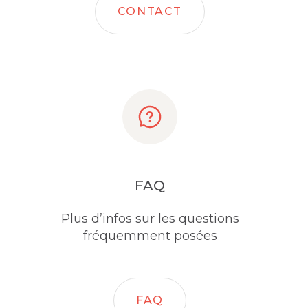
CONTACT
FAQ
Plus d’infos sur les questions
fréquemment posées
FAQ