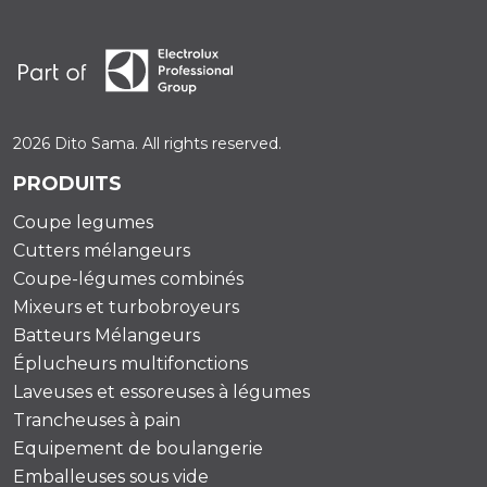
2026 Dito Sama. All rights reserved.
PRODUITS
Coupe legumes
Cutters mélangeurs
Coupe-légumes combinés
Mixeurs et turbobroyeurs
Batteurs Mélangeurs
Éplucheurs multifonctions
Laveuses et essoreuses à légumes
Trancheuses à pain
Equipement de boulangerie
Emballeuses sous vide