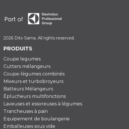
2026 Dito Sama. All rights reserved.
PRODUITS
Coupe legumes
Cutters mélangeurs
Coupe-légumes combinés
Mixeurs et turbobroyeurs
Batteurs Mélangeurs
Éplucheurs multifonctions
Laveuses et essoreuses à légumes
Trancheuses à pain
Equipement de boulangerie
Emballeuses sous vide