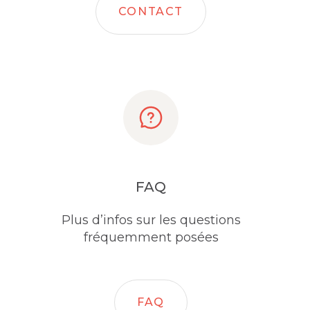
CONTACT
FAQ
Plus d’infos sur les questions
fréquemment posées
FAQ