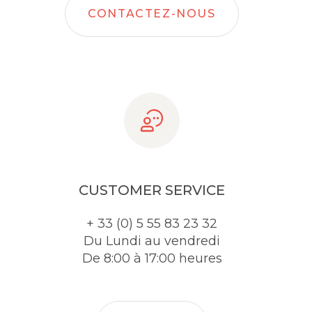
CONTACTEZ-NOUS
CUSTOMER SERVICE
+ 33 (0) 5 55 83 23 32
Du Lundi au vendredi
De 8:00 à 17:00 heures