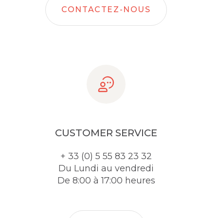
CONTACTEZ-NOUS
CUSTOMER SERVICE
+ 33 (0) 5 55 83 23 32
Du Lundi au vendredi
De 8:00 à 17:00 heures