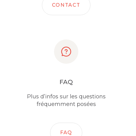
CONTACT
FAQ
Plus d’infos sur les questions
fréquemment posées
FAQ