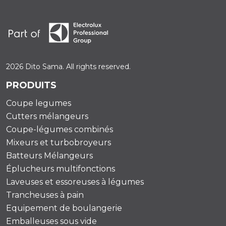
2026 Dito Sama. All rights reserved.
PRODUITS
Coupe legumes
Cutters mélangeurs
Coupe-légumes combinés
Mixeurs et turbobroyeurs
Batteurs Mélangeurs
Éplucheurs multifonctions
Laveuses et essoreuses à légumes
Trancheuses à pain
Equipement de boulangerie
Emballeuses sous vide