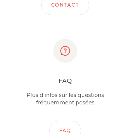
CONTACT
FAQ
Plus d’infos sur les questions
fréquemment posées
FAQ