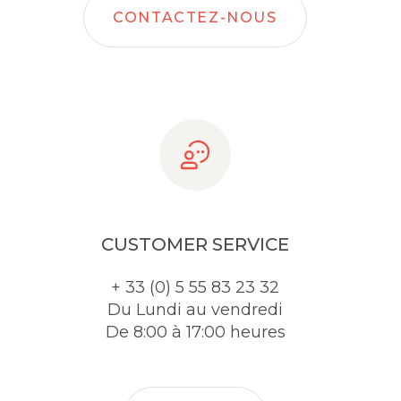
CONTACTEZ-NOUS
CUSTOMER SERVICE
+ 33 (0) 5 55 83 23 32
Du Lundi au vendredi
De 8:00 à 17:00 heures