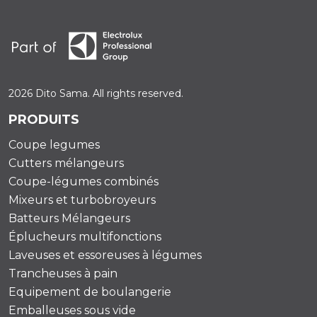
2026 Dito Sama. All rights reserved.
PRODUITS
Coupe legumes
Cutters mélangeurs
Coupe-légumes combinés
Mixeurs et turbobroyeurs
Batteurs Mélangeurs
Éplucheurs multifonctions
Laveuses et essoreuses à légumes
Trancheuses à pain
Equipement de boulangerie
Emballeuses sous vide