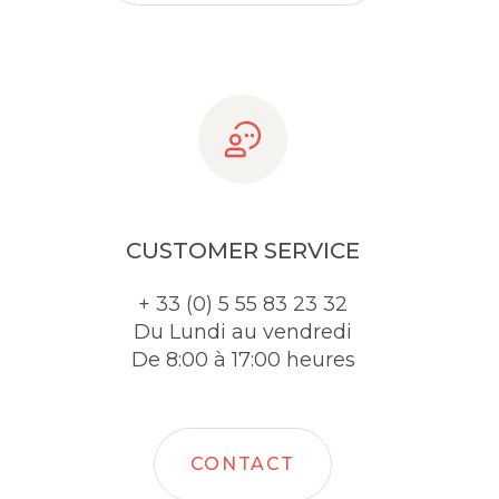
CUSTOMER SERVICE
+ 33 (0) 5 55 83 23 32
Du Lundi au vendredi
De 8:00 à 17:00 heures
CONTACT