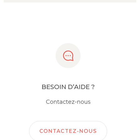
BESOIN D’AIDE ?
Contactez-nous
CONTACTEZ-NOUS