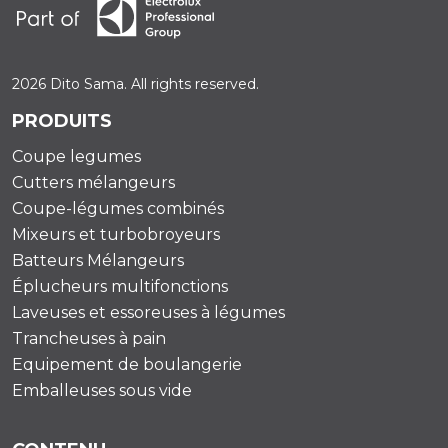
2026 Dito Sama. All rights reserved.
PRODUITS
Coupe legumes
Cutters mélangeurs
Coupe-légumes combinés
Mixeurs et turbobroyeurs
Batteurs Mélangeurs
Éplucheurs multifonctions
Laveuses et essoreuses à légumes
Trancheuses à pain
Equipement de boulangerie
Emballeuses sous vide