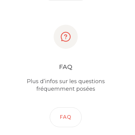
FAQ
Plus d’infos sur les questions
fréquemment posées
FAQ