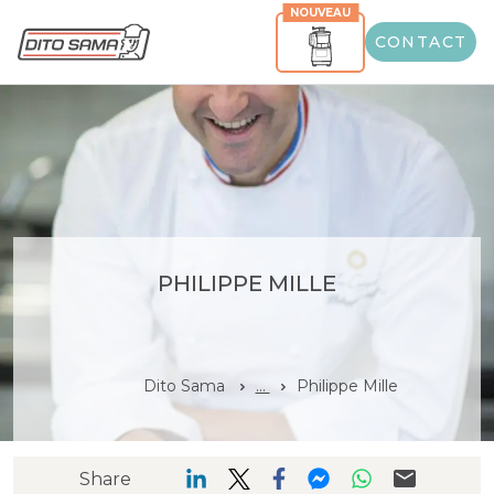
NOUVEAU
CONTACT
PHILIPPE MILLE
Dito Sama
...
Philippe Mille
Share