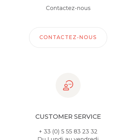
Contactez-nous
CONTACTEZ-NOUS
CUSTOMER SERVICE
+ 33 (0) 5 55 83 23 32
Du Lundi au vendredi