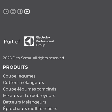
2026 Dito Sama. All rights reserved.
PRODUITS
Coupe legumes
Cutters mélangeurs
Coupe-légumes combinés
Mixeurs et turbobroyeurs
Batteurs Mélangeurs
Éplucheurs multifonctions