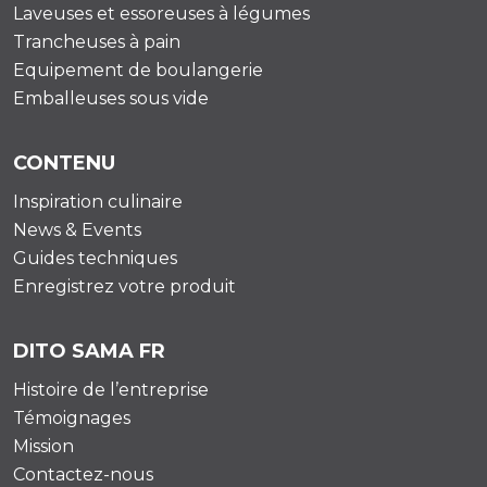
Laveuses et essoreuses à légumes
Trancheuses à pain
Equipement de boulangerie
Emballeuses sous vide
CONTENU
Inspiration culinaire
News & Events
Guides techniques
Enregistrez votre produit
DITO SAMA FR
Histoire de l’entreprise
Témoignages
Mission
Contactez-nous