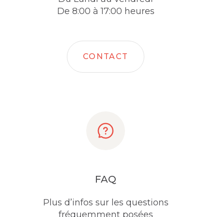
De 8:00 à 17:00 heures
CONTACT
FAQ
Plus d’infos sur les questions
fréquemment posées