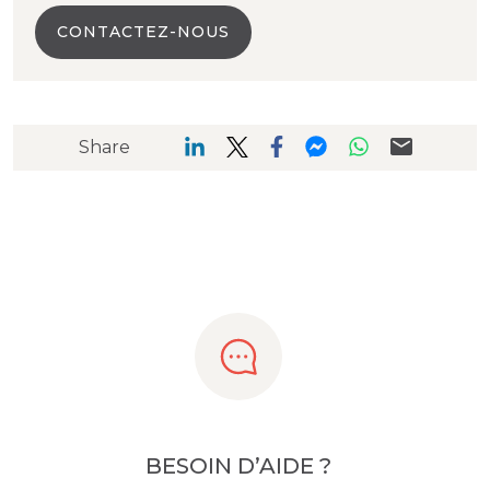
CONTACTEZ-NOUS
Share
BESOIN D’AIDE ?