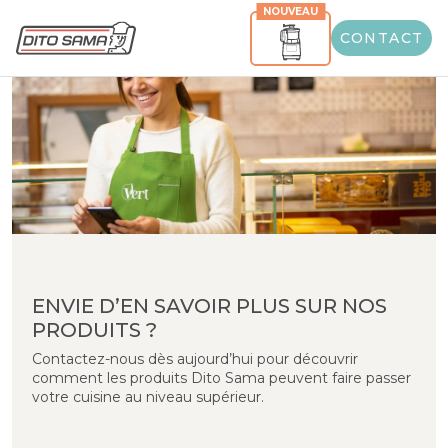
NOUVEAU
CONTACT
ENVIE D’EN SAVOIR PLUS SUR NOS
PRODUITS ?
Contactez-nous dès aujourd’hui pour découvrir
comment les produits Dito Sama peuvent faire passer
votre cuisine au niveau supérieur.