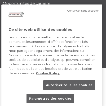
Opportunités de carrière
Continuer sans accepter
POLICY FR
Conditions générales d’utilisation
Ce site web utilise des cookies
Cookie
Les cookies nous permettent de personnaliser le
contenu et les annonces, d'offrir des fonctionnalités
relatives aux médias sociaux et d'analyser notre trafic.
Nous partageons également des informations sur
l'utilisation de notre site avec nos partenaires de médias
sociaux, de publicité et d'analyse, qui peuvent combiner
celles-ci avec d'autres informations que vous leur avez
fournies ou qu'ils ont collectées lors de votre utilisation
de leurs services.
Cookie Policy
Autoriser tous les cookies
Paramètres des cookies