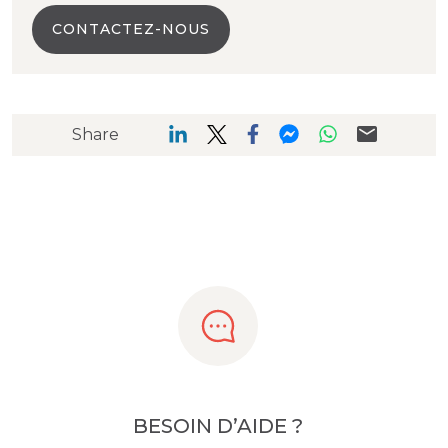
CONTACTEZ-NOUS
Share
BESOIN D’AIDE ?