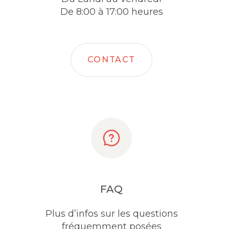
De 8:00 à 17:00 heures
CONTACT
FAQ
Plus d’infos sur les questions
fréquemment posées