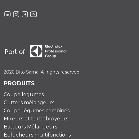
2026 Dito Sama. All rights reserved.
PRODUITS
Coupe legumes
Cutters mélangeurs
Coupe-légumes combinés
Mixeurs et turbobroyeurs
Batteurs Mélangeurs
Éplucheurs multifonctions