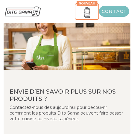
NOUVEAU
CONTACT
ENVIE D’EN SAVOIR PLUS SUR NOS
PRODUITS ?
Contactez-nous dès aujourd’hui pour découvrir
comment les produits Dito Sama peuvent faire passer
votre cuisine au niveau supérieur.