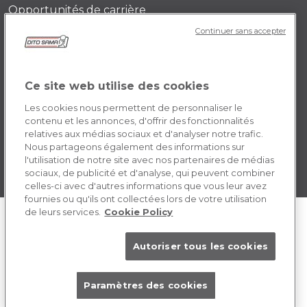
Opportunités de carrière
Continuer sans accepter
POLICY FR
Conditions générales d’utilisation
Ce site web utilise des cookies
Cookie
Les cookies nous permettent de personnaliser le
contenu et les annonces, d'offrir des fonctionnalités
relatives aux médias sociaux et d'analyser notre trafic.
Nous partageons également des informations sur
l'utilisation de notre site avec nos partenaires de médias
sociaux, de publicité et d'analyse, qui peuvent combiner
celles-ci avec d'autres informations que vous leur avez
fournies ou qu'ils ont collectées lors de votre utilisation
de leurs services.
Cookie Policy
Autoriser tous les cookies
Paramètres des cookies