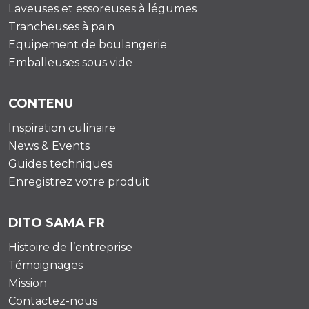
Laveuses et essoreuses à légumes
Trancheuses à pain
Equipement de boulangerie
Emballeuses sous vide
CONTENU
Inspiration culinaire
News & Events
Guides techniques
Enregistrez votre produit
DITO SAMA FR
Histoire de l’entreprise
Témoignages
Mission
Contactez-nous