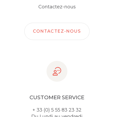
Contactez-nous
CONTACTEZ-NOUS
CUSTOMER SERVICE
+ 33 (0) 5 55 83 23 32
Du Lundi au vendredi