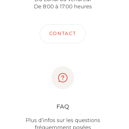
De 8:00 à 17:00 heures
CONTACT
FAQ
Plus d’infos sur les questions
fréquemment posées