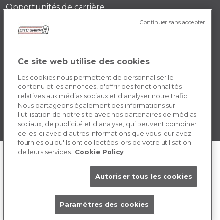
Opportunités de carrière
Continuer sans accepter
POLICY FR
Conditions générales d’utilisation
Ce site web utilise des cookies
Cookie
Les cookies nous permettent de personnaliser le
contenu et les annonces, d'offrir des fonctionnalités
relatives aux médias sociaux et d'analyser notre trafic.
Nous partageons également des informations sur
l'utilisation de notre site avec nos partenaires de médias
sociaux, de publicité et d'analyse, qui peuvent combiner
celles-ci avec d'autres informations que vous leur avez
fournies ou qu'ils ont collectées lors de votre utilisation
de leurs services.
Cookie Policy
Autoriser tous les cookies
Paramètres des cookies