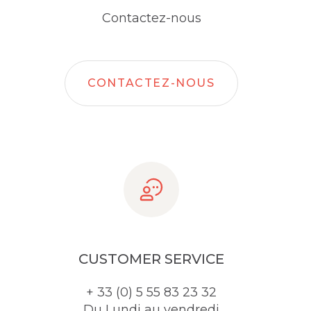
Contactez-nous
CONTACTEZ-NOUS
CUSTOMER SERVICE
+ 33 (0) 5 55 83 23 32
Du Lundi au vendredi