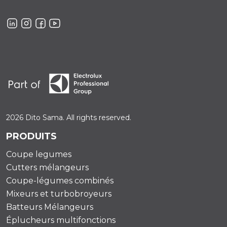
2026 Dito Sama. All rights reserved.
PRODUITS
Coupe legumes
Cutters mélangeurs
Coupe-légumes combinés
Mixeurs et turbobroyeurs
Batteurs Mélangeurs
Éplucheurs multifonctions