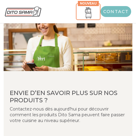
NOUVEAU
CONTACT
ENVIE D’EN SAVOIR PLUS SUR NOS
PRODUITS ?
Contactez-nous dès aujourd’hui pour découvrir
comment les produits Dito Sama peuvent faire passer
votre cuisine au niveau supérieur.