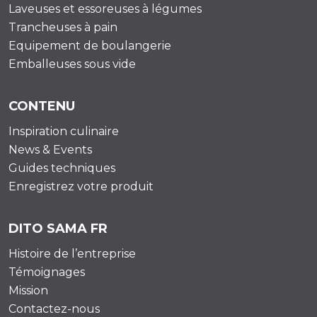
Laveuses et essoreuses à légumes
Trancheuses à pain
Equipement de boulangerie
Emballeuses sous vide
CONTENU
Inspiration culinaire
News & Events
Guides techniques
Enregistrez votre produit
DITO SAMA FR
Histoire de l’entreprise
Témoignages
Mission
Contactez-nous