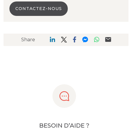
CONTACTEZ-NOUS
Share
BESOIN D’AIDE ?