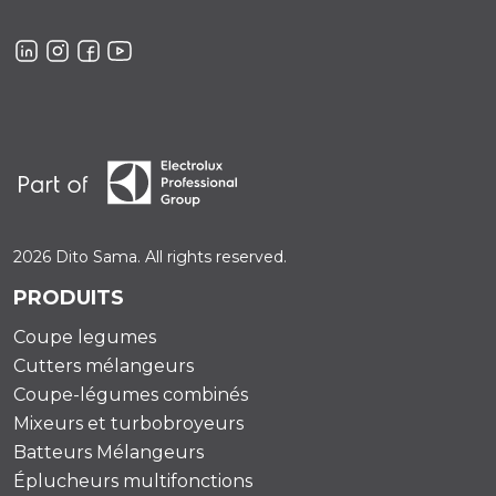
2026 Dito Sama. All rights reserved.
PRODUITS
Coupe legumes
Cutters mélangeurs
Coupe-légumes combinés
Mixeurs et turbobroyeurs
Batteurs Mélangeurs
Éplucheurs multifonctions