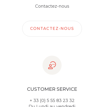
Contactez-nous
CONTACTEZ-NOUS
CUSTOMER SERVICE
+ 33 (0) 5 55 83 23 32
Du Lundi au vendredi