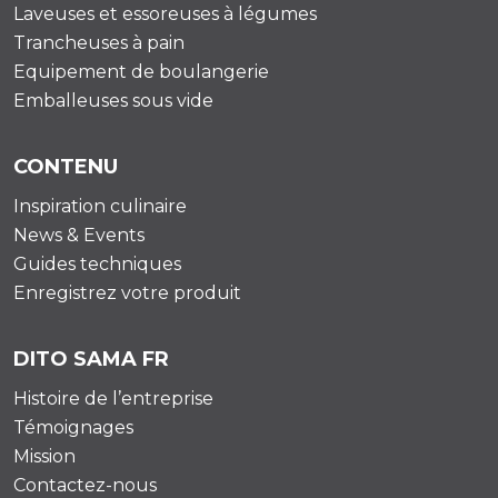
Laveuses et essoreuses à légumes
Trancheuses à pain
Equipement de boulangerie
Emballeuses sous vide
CONTENU
Inspiration culinaire
News & Events
Guides techniques
Enregistrez votre produit
DITO SAMA FR
Histoire de l’entreprise
Témoignages
Mission
Contactez-nous