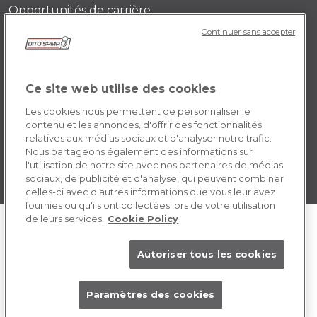
Opportunités de carrière
Continuer sans accepter
POLICY FR
Conditions générales d’utilisation
Ce site web utilise des cookies
Cookie
Les cookies nous permettent de personnaliser le
contenu et les annonces, d'offrir des fonctionnalités
relatives aux médias sociaux et d'analyser notre trafic.
Nous partageons également des informations sur
l'utilisation de notre site avec nos partenaires de médias
sociaux, de publicité et d'analyse, qui peuvent combiner
celles-ci avec d'autres informations que vous leur avez
fournies ou qu'ils ont collectées lors de votre utilisation
de leurs services.
Cookie Policy
Autoriser tous les cookies
Paramètres des cookies