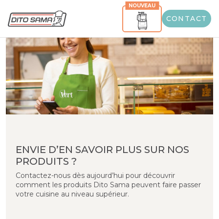
NOUVEAU
CONTACT
ENVIE D’EN SAVOIR PLUS SUR NOS
PRODUITS ?
Contactez-nous dès aujourd’hui pour découvrir
comment les produits Dito Sama peuvent faire passer
votre cuisine au niveau supérieur.