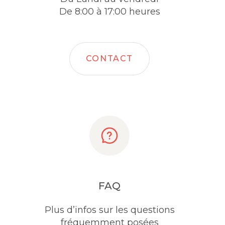
De 8:00 à 17:00 heures
CONTACT
FAQ
Plus d’infos sur les questions
fréquemment posées