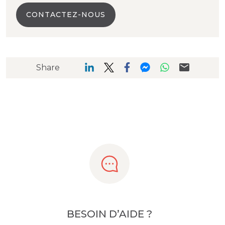
CONTACTEZ-NOUS
Share
BESOIN D’AIDE ?