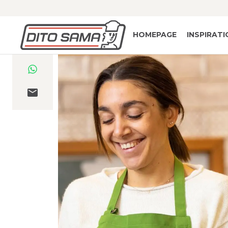
HOMEPAGE
INSPIRAT