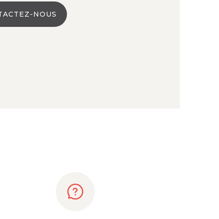
TACTEZ-NOUS