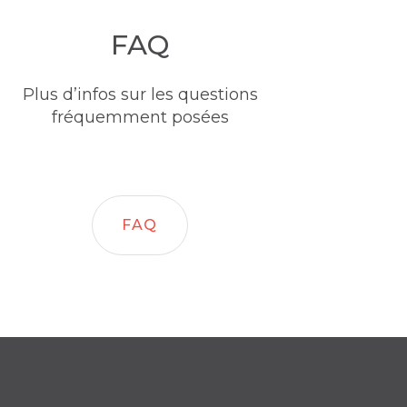
FAQ
Plus d’infos sur les questions
fréquemment posées
FAQ