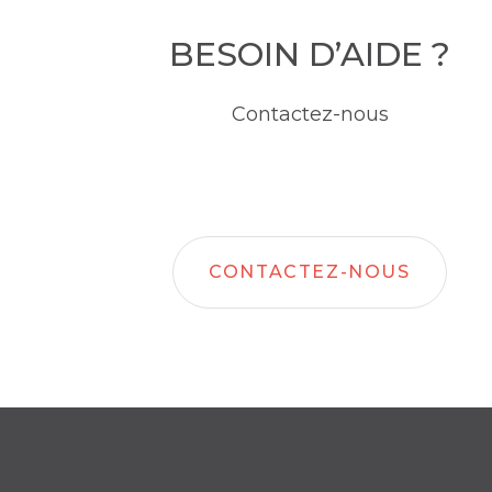
BESOIN D’AIDE ?
Contactez-nous
CONTACTEZ-NOUS