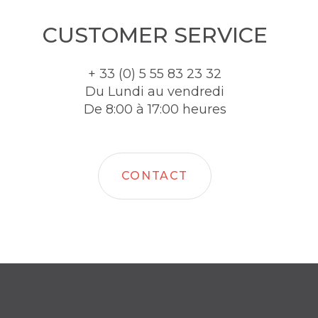
CUSTOMER SERVICE
+ 33 (0) 5 55 83 23 32
Du Lundi au vendredi
De 8:00 à 17:00 heures
CONTACT