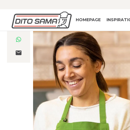
HOMEPAGE
INSPIRAT