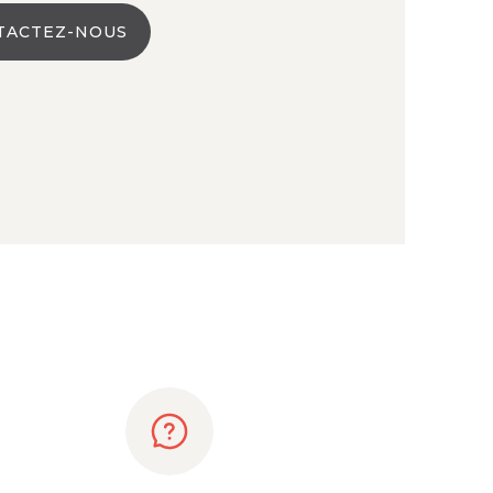
TACTEZ-NOUS