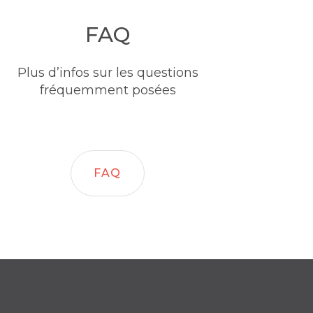
FAQ
Plus d’infos sur les questions
fréquemment posées
FAQ