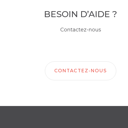
BESOIN D’AIDE ?
Contactez-nous
CONTACTEZ-NOUS