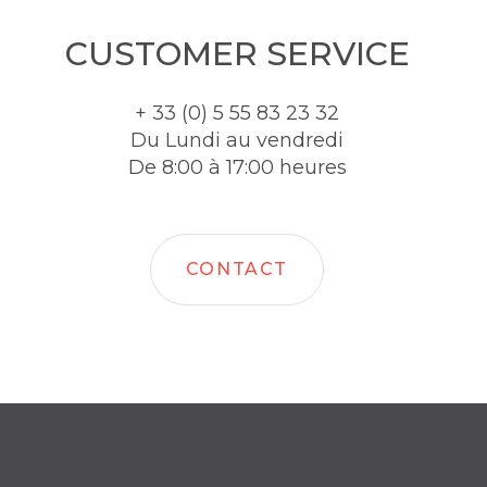
CUSTOMER SERVICE
+ 33 (0) 5 55 83 23 32
Du Lundi au vendredi
De 8:00 à 17:00 heures
CONTACT