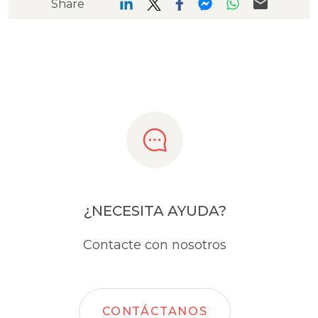
Share
¿NECESITA AYUDA?
Contacte con nosotros
CONTÁCTANOS