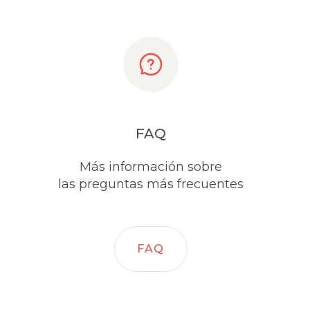
FAQ
Más información sobre
las preguntas más frecuentes
FAQ