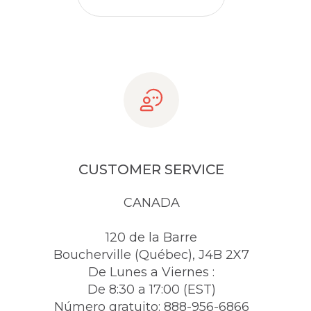
CUSTOMER SERVICE
CANADA
120 de la Barre
Boucherville (Québec), J4B 2X7
De Lunes a Viernes :
De 8:30 a 17:00 (EST)
Número gratuito: 888-956-6866