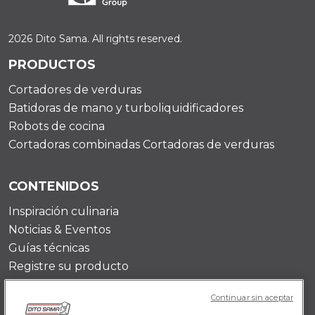
2026 Dito Sama. All rights reserved.
PRODUCTOS
Cortadores de verduras
Batidoras de mano y turboliquidificadores
Robots de cocina
Cortadoras combinadas Cortadoras de verduras
CONTENIDOS
Inspiración culinaria
Noticias & Eventos
Guías técnicas
Registre su producto
Continuar sin aceptar
DITO SAMA ES-US