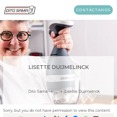
CONTÁCTANOS
LISETTE DUIJMELINCK
Dito Sama
...
Lisette Duijmelinck
Sorry, but you do not have permission to view this content.