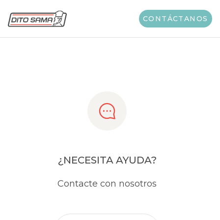
Share
CONTÁCTANOS
¿NECESITA AYUDA?
Contacte con nosotros