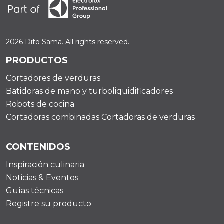
2026 Dito Sama. All rights reserved.
PRODUCTOS
Cortadores de verduras
Batidoras de mano y turboliquidificadores
Robots de cocina
Cortadoras combinadas Cortadoras de verduras
CONTENIDOS
Inspiración culinaria
Noticias & Eventos
Guías técnicas
Registre su producto