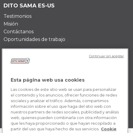
DITO SAMA ES-US
Testimonios
Misión
Contáctanos
Oportunidades de trabajo
POLICY ES-US
Continuar sin aceptar
Términos y condiciones
Privacidad
Esta página web usa cookies
Política de cookies
Las cookies de este sitio web se usan para personalizar
el contenido y los anuncios, ofrecer funciones de redes
sociales y analizar el tráfico. Además, compartimos
información sobre el uso que haga del sitio web con
nuestros partners de redes sociales, publicidad y análisis
web, quienes pueden combinarla con otra información
que les haya proporcionado o que hayan recopilado a
partir del uso que haya hecho de sus servicios.
Cookie