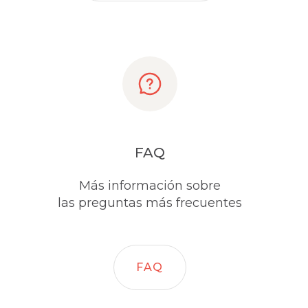
FAQ
Más información sobre
las preguntas más frecuentes
FAQ