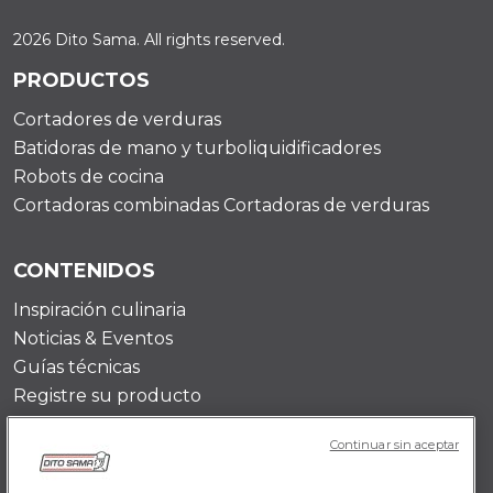
2026 Dito Sama. All rights reserved.
PRODUCTOS
Cortadores de verduras
Batidoras de mano y turboliquidificadores
Robots de cocina
Cortadoras combinadas Cortadoras de verduras
CONTENIDOS
Inspiración culinaria
Noticias & Eventos
Guías técnicas
Registre su producto
Continuar sin aceptar
DITO SAMA ES-US