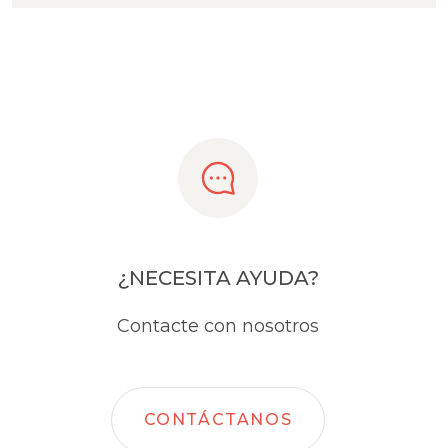
¿NECESITA AYUDA?
Contacte con nosotros
CONTÁCTANOS