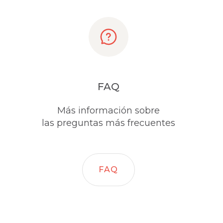
FAQ
Más información sobre
las preguntas más frecuentes
FAQ