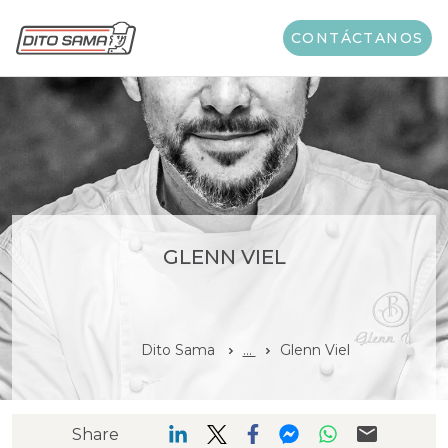
CONTÁCTANOS
GLENN VIEL
Dito Sama
...
Glenn Viel
Share