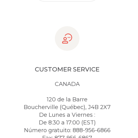
CUSTOMER SERVICE
CANADA
120 de la Barre
Boucherville (Québec), J4B 2X7
De Lunes a Viernes :
De 8:30 a 17:00 (EST)
Número gratuito: 888-956-6866