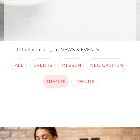
Dito Sama
...
NEWS & EVENTS
ALL
EVENTS
MESSEN
NEUIGKEITEN
TRENDS
TRENDS