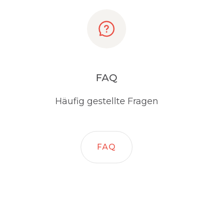
FAQ
Häufig gestellte Fragen
FAQ