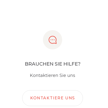
BRAUCHEN SIE HILFE?
Kontaktieren Sie uns
KONTAKTIERE UNS