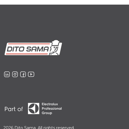
2026 Dito Sama. All rights reserved.