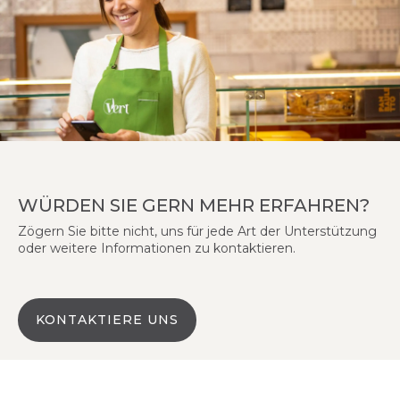
WÜRDEN SIE GERN MEHR ERFAHREN?
Zögern Sie bitte nicht, uns für jede Art der Unterstützung
oder weitere Informationen zu kontaktieren.
KONTAKTIERE UNS