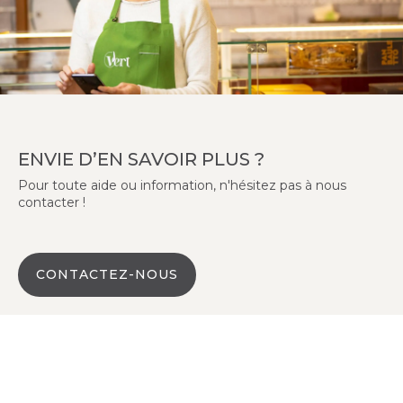
ENVIE D’EN SAVOIR PLUS ?
Pour toute aide ou information, n'hésitez pas à nous
contacter !
CONTACTEZ-NOUS