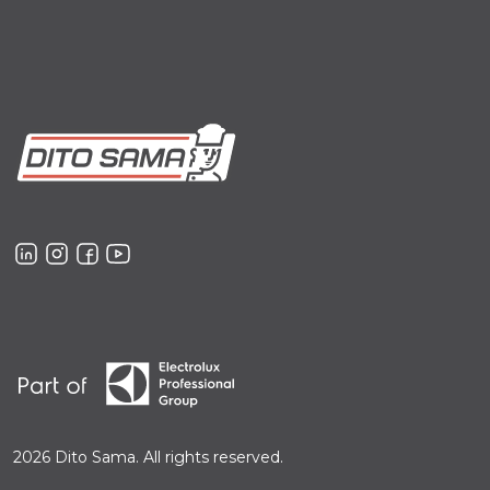
2026 Dito Sama. All rights reserved.