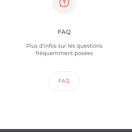
FAQ
Plus d’infos sur les questions
fréquemment posées
FAQ