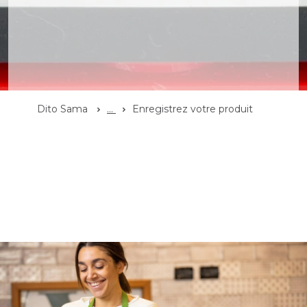
Dito Sama
...
Enregistrez votre produit