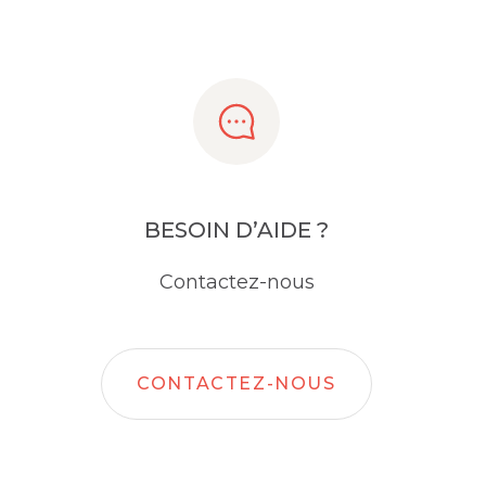
BESOIN D’AIDE ?
Contactez-nous
CONTACTEZ-NOUS