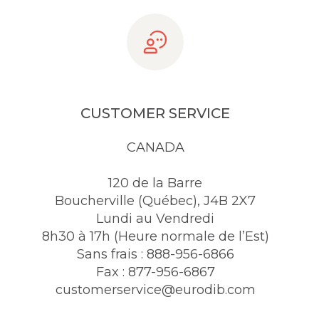
CUSTOMER SERVICE
CANADA
120 de la Barre
Boucherville (Québec), J4B 2X7
Lundi au Vendredi
8h30 à 17h (Heure normale de l’Est)
Sans frais : 888-956-6866
Fax : 877-956-6867
customerservice@eurodib.com