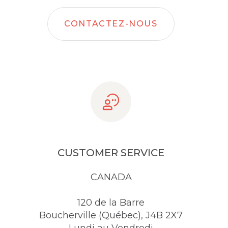
CONTACTEZ-NOUS
CUSTOMER SERVICE
CANADA
120 de la Barre
Boucherville (Québec), J4B 2X7