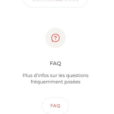
FAQ
Plus d’infos sur les questions
fréquemment posées
FAQ