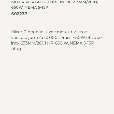
MIXER PORTATIF-TUBE INOX 653MM/26IN,
650W, NEMA 5-15P
602237
Mixer Plongeant avec moteur vitesse
variable jusqu'à 10.000 tr/mn - 650W et tube
inox 653MM/26", 1 HP, 650 W, NEMA 5-15P
plug