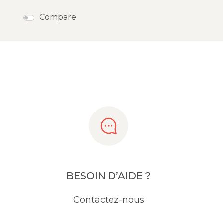
Compare
BESOIN D’AIDE ?
Contactez-nous