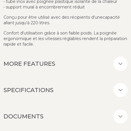
• tube inox avec poignée plastique isolante de la chaleur
• support mural à encombrement réduit
Conçu pour être utilisé avec des récipients d'unecapacité
allant jusqu'à 220 litres.
Confort d'utilisation grâce à son faible poids. La poignée
ergonomique et les vitesses réglables rendent la préparation
rapide et facile.
MORE FEATURES
SPECIFICATIONS
DOCUMENTS