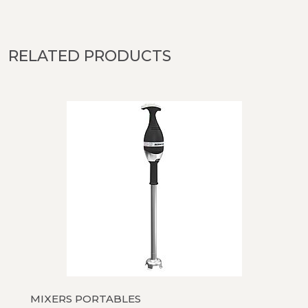
RELATED PRODUCTS
MIXERS PORTABLES