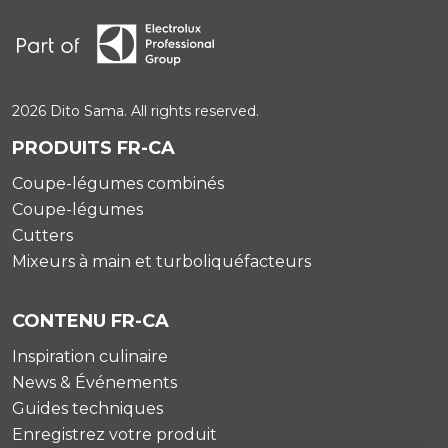
2026 Dito Sama. All rights reserved.
PRODUITS FR-CA
Coupe-légumes combinés
Coupe-légumes
Cutters
Mixeurs à main et turboliquéfacteurs
CONTENU FR-CA
Inspiration culinaire
News & Événements
Guides techniques
Enregistrez votre produit