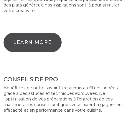
des plats généreux, nos inspirations sont là pour stimuler
votre créativité.
LEARN MORE
CONSEILS DE PRO
Bénéficiez de notre savoir-faire acquis au fil des années
grâce à des astuces et techniques éprouvées. De
l’optimisation de vos préparations à l’entretien de vos
machines, nos conseils pratiques vous aident à gagner en
efficacité et en performance dans votre cuisine.