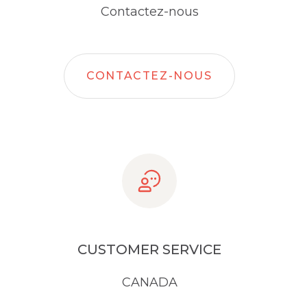
Contactez-nous
CONTACTEZ-NOUS
CUSTOMER SERVICE
CANADA