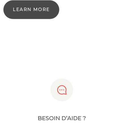
LEARN MORE
BESOIN D’AIDE ?