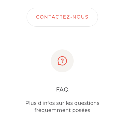
CONTACTEZ-NOUS
FAQ
Plus d’infos sur les questions
fréquemment posées