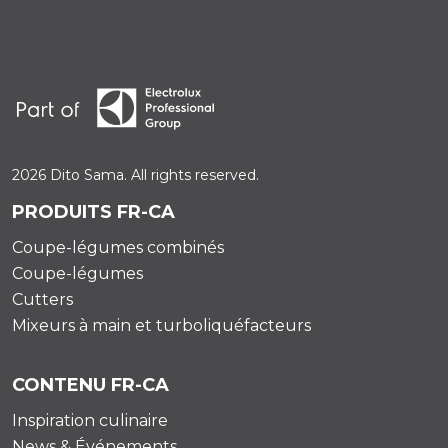
2026 Dito Sama. All rights reserved.
PRODUITS FR-CA
Coupe-légumes combinés
Coupe-légumes
Cutters
Mixeurs à main et turboliquéfacteurs
CONTENU FR-CA
Inspiration culinaire
News & Événements